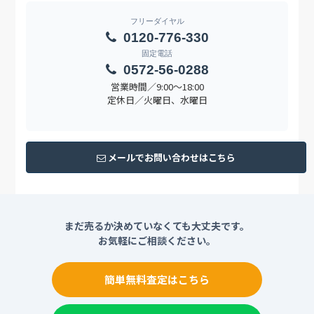
フリーダイヤル
0120-776-330
固定電話
0572-56-0288
営業時間／9:00〜18:00
定休日／火曜日、水曜日
メールでお問い合わせはこちら
まだ売るか決めていなくても大丈夫です。
お気軽にご相談ください。
簡単無料査定はこちら