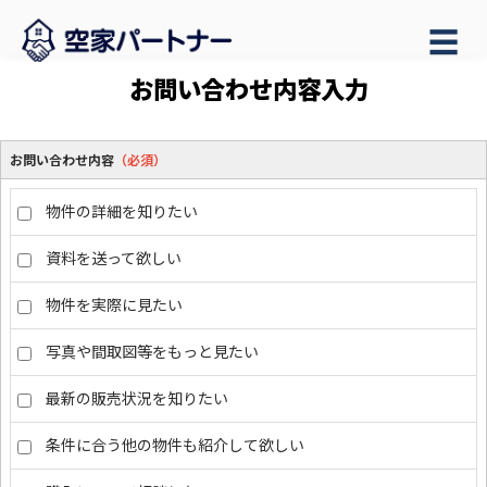
☰
お問い合わせ内容入力
お問い合わせ内容
（必須）
物件の詳細を知りたい
資料を送って欲しい
物件を実際に見たい
写真や間取図等をもっと見たい
最新の販売状況を知りたい
条件に合う他の物件も紹介して欲しい