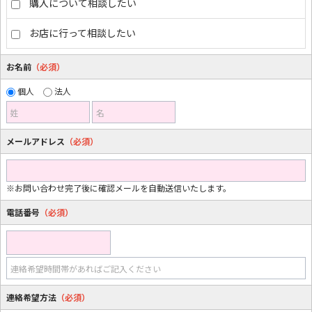
購入について相談したい
お店に行って相談したい
お名前
（必須）
個人
法人
姓
名
メールアドレス
（必須）
※お問い合わせ完了後に確認メールを自動送信いたします。
電話番号
（必須）
連絡希望時間帯があればご記入ください
連絡希望方法
（必須）