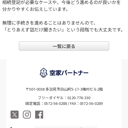
相続登記が必要なケースや、今後どう進めるのが良いかを
分かりやすくお伝えしています。
無理に手続きを進めることはありませんので、
「とりあえず話だけ聞きたい」という段階でも大丈夫です。
一覧に戻る
〒507-0038 多治見市白山町5-17-3梅村ビル2階
フリーダイヤル：0120-776-330
固定電話：0572-56-0288 / FAX：0572-56-0289