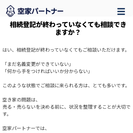
☰
相続登記が終わっていなくても相談でき
ますか？
はい、相続登記が終わっていなくてもご相談いただけます。
「まだ名義変更ができていない」
「何から手をつければいいか分からない」
このような状態でご相談に来られる方は、とても多いです。
空き家の問題は、
売る・売らないを決める前に、状況を整理することが大切で
す。
空家パートナーでは、