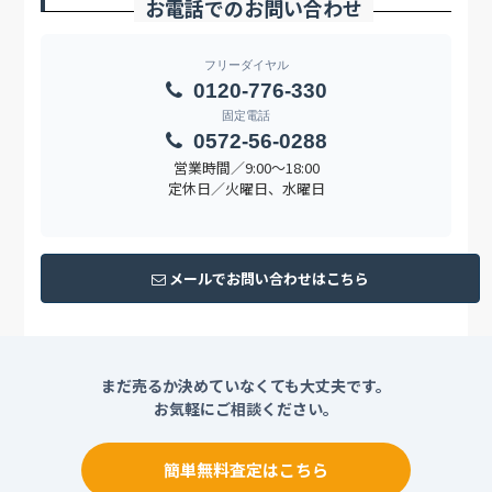
お電話でのお問い合わせ
フリーダイヤル
0120-776-330
固定電話
0572-56-0288
営業時間／9:00〜18:00
定休日／火曜日、水曜日
メールでお問い合わせはこちら
まだ売るか決めていなくても大丈夫です。
お気軽にご相談ください。
簡単無料査定はこちら