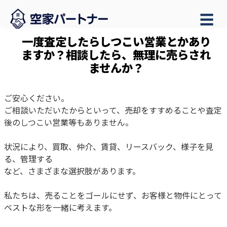
☰
一度査定したらしつこい営業とかあり
ますか？相談したら、無理に売らされ
ませんか？
ご安心ください。
ご相談いただいたからといって、売却をすすめることや査定
後のしつこい営業等もありません。
状況により、買取、仲介、賃貸、リースバック、様子を見
る、管理する
など、さまざまな選択肢があります。
私たちは、売ることをゴールにせず、お客様と物件にとって
ベストな形を一緒に考えます。