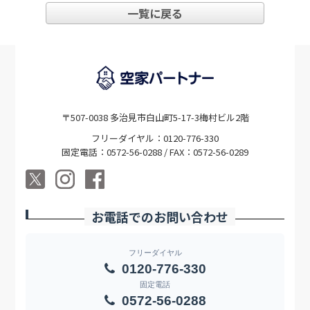
一覧に戻る
〒507-0038 多治見市白山町5-17-3梅村ビル2階
フリーダイヤル：0120-776-330
固定電話：0572-56-0288 / FAX：0572-56-0289
お電話でのお問い合わせ
フリーダイヤル
0120-776-330
固定電話
0572-56-0288