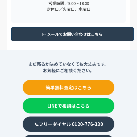
営業時間／9:00〜18:00
定休日／火曜日、水曜日
メールでお問い合わせはこちら
まだ売るか決めていなくても大丈夫です。
お気軽にご相談ください。
簡単無料査定はこちら
LINEで相談はこちら
📞フリーダイヤル 0120-776-330