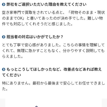
弊社をご選択いただいた理由を教えてください
空き家専門で買取をされている点と、「荷物そのまま・現状
のままでOK」と書いてあったのが決め手でした。難しい物
件でも対応してくれそうだと感じました。
担当者の対応はいかがでしたか？
とても丁寧で安心感がありました。こちらの事情を理解して
くれて、無理に急かすこともなく、分かりやすく説明しても
らえました。
もっとこうしてほしかったなど、改善点などあれば教え
てください
特にありません。最初から最後まで安心してお任せできまし
た。