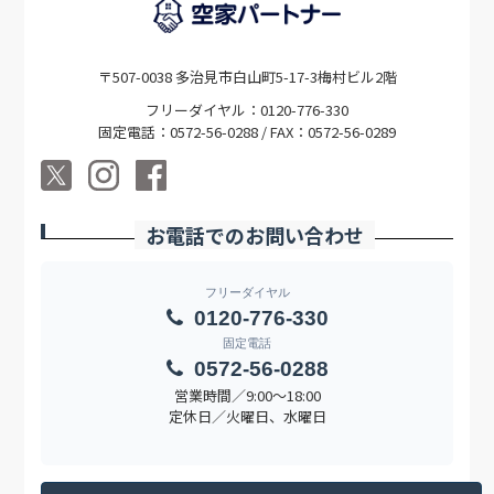
〒507-0038 多治見市白山町5-17-3梅村ビル2階
フリーダイヤル：0120-776-330
固定電話：0572-56-0288 / FAX：0572-56-0289
お電話でのお問い合わせ
フリーダイヤル
0120-776-330
固定電話
0572-56-0288
営業時間／9:00〜18:00
定休日／火曜日、水曜日