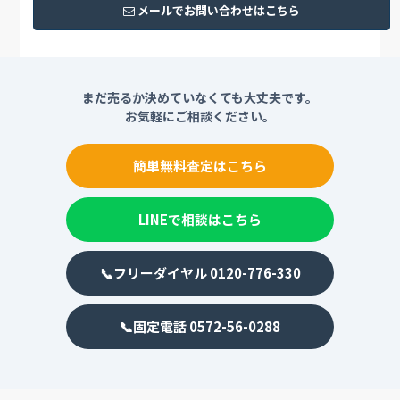
メールでお問い合わせはこちら
まだ売るか決めていなくても大丈夫です。
お気軽にご相談ください。
簡単無料査定はこちら
LINEで相談はこちら
📞フリーダイヤル 0120-776-330
📞固定電話 0572-56-0288