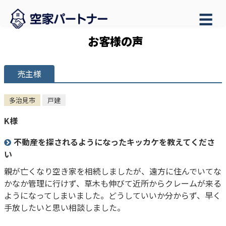
☰
お客様の声
売主様
多治見市
戸建
K様
不動産を探されるようになったキッカケを教えてくださ
い
親が亡くなり空き家を相続しましたが、遠方に住んでいてな
かなか管理に行けず、草木も伸びて近所からクレームが来る
ようになってしまいました。どうしていいか分からず、早く
手放したいと思い相談しました。