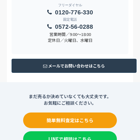
フリーダイヤル
0120-776-330
固定電話
0572-56-0288
営業時間／9:00〜18:00
定休日／火曜日、水曜日
メールでお問い合わせはこちら
まだ売るか決めていなくても大丈夫です。
お気軽にご相談ください。
簡単無料査定はこちら
LINEで相談はこちら