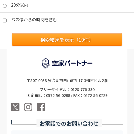
20分以内
バス停からの時間を含む
検索結果を表示（
10
件）
〒507-0038 多治見市白山町5-17-3梅村ビル2階
フリーダイヤル：0120-776-330
固定電話：0572-56-0288 / FAX：0572-56-0289
お電話でのお問い合わせ