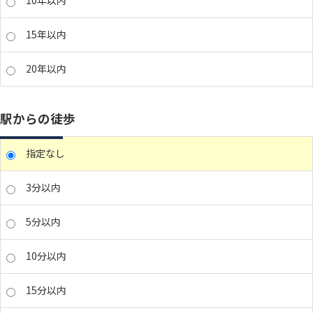
10年以内
15年以内
20年以内
駅からの徒歩
指定なし
3分以内
5分以内
10分以内
15分以内