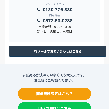
フリーダイヤル
0120-776-330
固定電話
0572-56-0288
営業時間／9:00〜18:00
定休日／火曜日、水曜日
メールでお問い合わせはこちら
まだ売るか決めていなくても大丈夫です。
お気軽にご相談ください。
簡単無料査定はこちら
LINEで相談はこちら