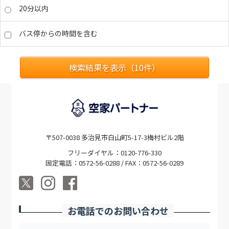
20分以内
バス停からの時間を含む
検索結果を表示（
10
件）
〒507-0038 多治見市白山町5-17-3梅村ビル2階
フリーダイヤル：0120-776-330
固定電話：0572-56-0288 / FAX：0572-56-0289
お電話でのお問い合わせ