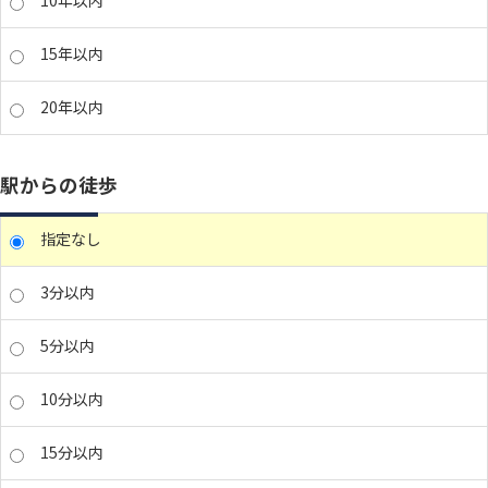
10年以内
15年以内
20年以内
駅からの徒歩
指定なし
3分以内
5分以内
10分以内
15分以内