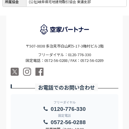
所属協会
(公社)岐阜県宅地建物取引協会 東濃支部
〒507-0038 多治見市白山町5-17-3梅村ビル2階
フリーダイヤル：0120-776-330
固定電話：0572-56-0288 / FAX：0572-56-0289
お電話でのお問い合わせ
フリーダイヤル
0120-776-330
固定電話
0572-56-0288