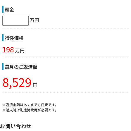
頭金
万円
物件価格
198
万円
毎月のご返済額
8,529
円
※返済金額はあくまでも目安です。
※購入時は別途諸費用が必要です。
お問い合わせ