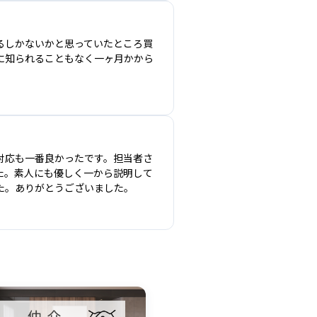
るしかないかと思っていたところ買
に知られることもなく一ヶ月かから
対応も一番良かったです。担当者さ
た。素人にも優しく一から説明して
た。ありがとうございました。