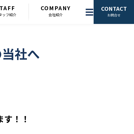
TAFF
COMPANY
CONTACT
☰
タッフ紹介
会社紹介
お問合せ
の当社へ
ます！！