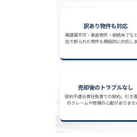
訳あり物件も対応
再建築不可・事故物件・相続未了な
社で断られた物件も積極的に対応し
売却後のトラブルなし
契約不適合責任免責での契約。引き
のクレームや修繕の心配がありませ