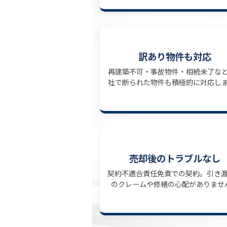
訳あり物件も対応
再建築不可・事故物件・相続未了な
社で断られた物件も積極的に対応し
売却後のトラブルなし
契約不適合責任免責での契約。引き
のクレームや修繕の心配がありませ