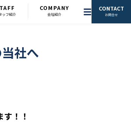
TAFF
COMPANY
CONTACT
☰
タッフ紹介
会社紹介
お問合せ
の当社へ
ます！！