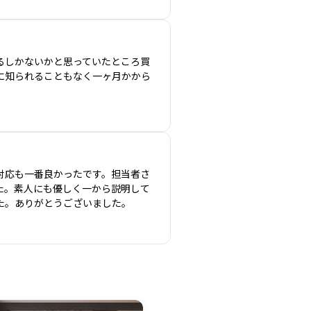
るしかないかと思っていたところ買
に知られることもなく一ヶ月かから
対応も一番良かったです。担当者さ
た。素人にも優しく一から説明して
た。ありがとうございました。