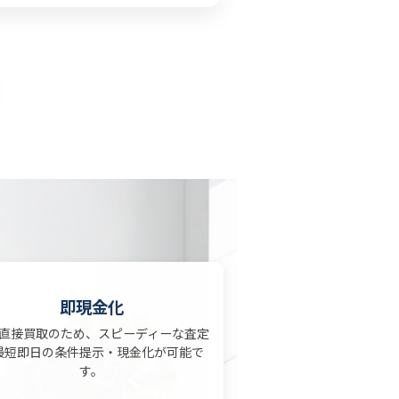
即現金化
直接買取のため、スピーディーな査定
最短即日の条件提示・現金化が可能で
す。