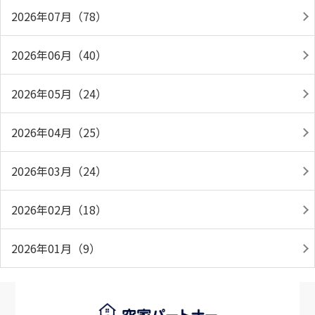
2026年07月（78）
2026年06月（40）
2026年05月（24）
2026年04月（25）
2026年03月（24）
2026年02月（18）
2026年01月（9）