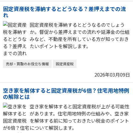
固定資産税を滞納するとどうなる？差押えまでの流
れ
固定資産税を滞納するとどうなるのでしょう
か。督促から差押えまでの流れや延滞金の仕組
みなど、不動産を所有している方が知っておき
たいポイントを解説します。
売却・買取のお役立ち情報
固定資産税
2026年03月09日
空き家を解体すると固定資産税が6倍？住宅用地特例
の解除とは
空き家を解体すると固定資産税が上がる可能性
があります。住宅用地特例の仕組みや、空き家
を解体する前に知っておきたい税金のポイント
について解説します。