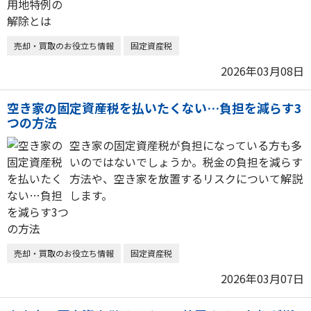
売却・買取のお役立ち情報
固定資産税
2026年03月08日
空き家の固定資産税を払いたくない…負担を減らす3
つの方法
空き家の固定資産税が負担になっている方も多
いのではないでしょうか。税金の負担を減らす
方法や、空き家を放置するリスクについて解説
します。
売却・買取のお役立ち情報
固定資産税
2026年03月07日