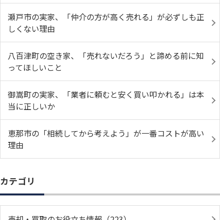
瀬戸市の実家、「仲介の方が高く売れる」が必ずしも正
しくない理由
八百津町の空き家、「売れないだろう」と諦める前に知
ってほしいこと
御嵩町の実家、「業者に頼むと安く買い叩かれる」は本
当に正しいか
恵那市の「相続してから考えよう」が一番コストが高い
理由
カテゴリ
売却・買取のお役立ち情報（223）