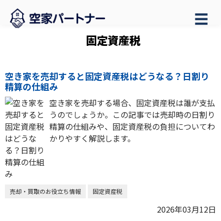
☰
固定資産税
空き家を売却すると固定資産税はどうなる？日割り
精算の仕組み
空き家を売却する場合、固定資産税は誰が支払
うのでしょうか。この記事では売却時の日割り
精算の仕組みや、固定資産税の負担についてわ
かりやすく解説します。
売却・買取のお役立ち情報
固定資産税
2026年03月12日