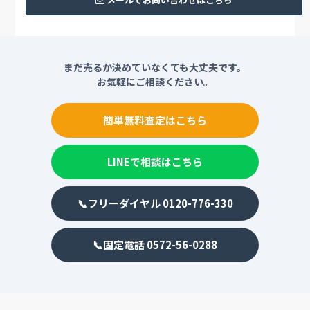
まだ売るか決めていなくても大丈夫です。
お気軽にご相談ください。
簡単無料査定はこちら
LINEで相談はこちら
📞フリーダイヤル 0120-776-330
📞固定電話 0572-56-0288