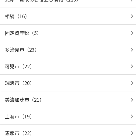
相続（16）
固定資産税（5）
多治見市（23）
可児市（22）
瑞浪市（20）
美濃加茂市（21）
土岐市（19）
恵那市（22）