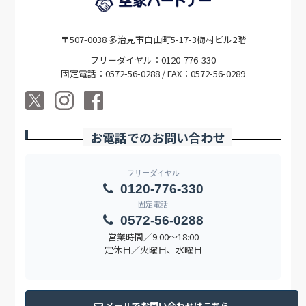
〒507-0038 多治見市白山町5-17-3梅村ビル2階
フリーダイヤル：0120-776-330
固定電話：0572-56-0288 / FAX：0572-56-0289
お電話でのお問い合わせ
フリーダイヤル
0120-776-330
固定電話
0572-56-0288
営業時間／9:00〜18:00
定休日／火曜日、水曜日
メールでお問い合わせはこちら