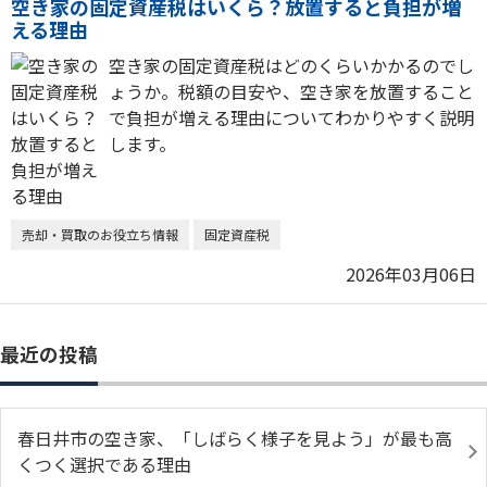
空き家の固定資産税はいくら？放置すると負担が増
える理由
空き家の固定資産税はどのくらいかかるのでし
ょうか。税額の目安や、空き家を放置すること
で負担が増える理由についてわかりやすく説明
します。
売却・買取のお役立ち情報
固定資産税
2026年03月06日
最近の投稿
春日井市の空き家、「しばらく様子を見よう」が最も高
くつく選択である理由