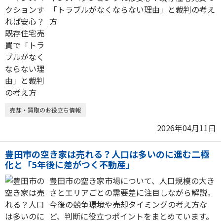
「トラブルがなくならない理由」と裁判の考え
方
売却・買取のお役立ち情報
2026年04月11日
豊田市の空き家は売れる？人口は多いのに進む二極
化と「5年後に差がつく不動産」
豊田市の空き家市場について、人口規模の大き
さとエリアごとの需要差に注目しながら解説。
今後の競争環境や売却タイミングの考え方な
ど、判断に役立つポイントをまとめています。