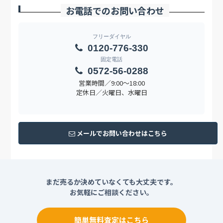
お電話でのお問い合わせ
フリーダイヤル
0120-776-330
固定電話
0572-56-0288
営業時間／9:00〜18:00
定休日／火曜日、水曜日
メールでお問い合わせはこちら
まだ売るか決めていなくても大丈夫です。
お気軽にご相談ください。
簡単無料査定はこちら