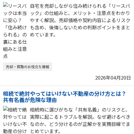
自宅を売却しながら住み続けられる「リースバ
ック」の仕組みと、メリット・注意点をわかり
やすく解説。売却価格や契約内容によるリスク
も含め、後悔しないための判断ポイントをまと
めています。
売却・買取のお役立ち情報
2026年04月20日
相続で絶対やってはいけない不動産の分け方とは？
共有名義が危険な理由
相続時に選びがちな「共有名義」のリスクと、
実際に起こるトラブルを解説。なぜ避けるべき
なのか、どう分けるのが正解かを実務目線でま
とめています。