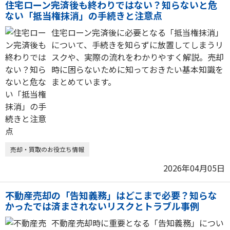
住宅ローン完済後も終わりではない？知らないと危
ない「抵当権抹消」の手続きと注意点
住宅ローン完済後に必要となる「抵当権抹消」
について、手続きを知らずに放置してしまうリ
スクや、実際の流れをわかりやすく解説。売却
時に困らないために知っておきたい基本知識を
まとめています。
売却・買取のお役立ち情報
2026年04月05日
不動産売却の「告知義務」はどこまで必要？知らな
かったでは済まされないリスクとトラブル事例
不動産売却時に重要となる「告知義務」につい