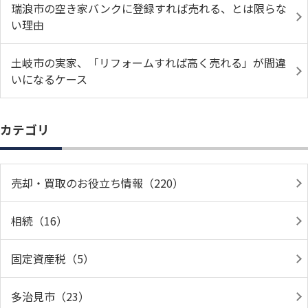
瑞浪市の空き家バンクに登録すれば売れる、とは限らな
い理由
土岐市の実家、「リフォームすれば高く売れる」が間違
いになるケース
カテゴリ
売却・買取のお役立ち情報（220）
相続（16）
固定資産税（5）
多治見市（23）