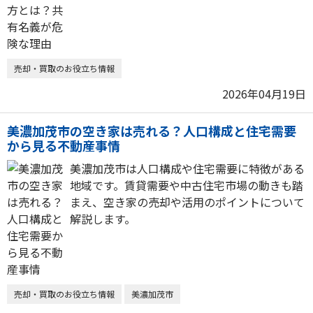
売却・買取のお役立ち情報
2026年04月19日
美濃加茂市の空き家は売れる？人口構成と住宅需要
から見る不動産事情
美濃加茂市は人口構成や住宅需要に特徴がある
地域です。賃貸需要や中古住宅市場の動きも踏
まえ、空き家の売却や活用のポイントについて
解説します。
売却・買取のお役立ち情報
美濃加茂市