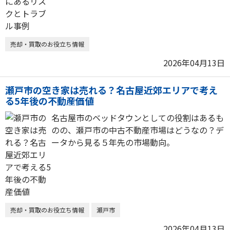
売却・買取のお役立ち情報
2026年04月13日
瀬戸市の空き家は売れる？名古屋近郊エリアで考え
る5年後の不動産価値
名古屋市のベッドタウンとしての役割はあるも
のの、瀬戸市の中古不動産市場はどうなの？デ
ータから見る５年先の市場動向。
売却・買取のお役立ち情報
瀬戸市
2026年04月13日