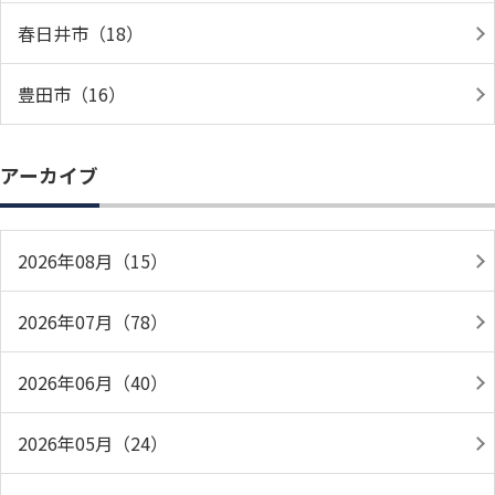
春日井市（18）
豊田市（16）
アーカイブ
2026年08月（15）
2026年07月（78）
2026年06月（40）
2026年05月（24）