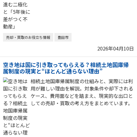
売却・買取のお役立ち情報
豊田市
2026年04月10日
空き地は国に引き取ってもらえる？相続土地国庫帰
属制度の現実と“ほとんど通らない理由”
相続土地国庫帰属制度の仕組みと、実際には利
用が難しい理由を解説。対象条件や却下される
ケース、費用面などを踏まえ、現実的な出口と
しての売却・買取の考え方をまとめています。