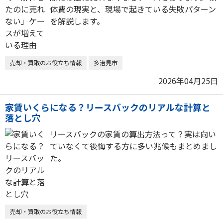
体費の現実と、現場で起きている失敗パターン
を解説します。
売却・買取のお役立ち情報
多治見市
2026年04月25日
家賃いくらになる？リースバックのリアルな計算と
落とし穴
リースバックの家賃の算出方法って？実は向い
ていなくて後悔する方に多い兆候もまとめまし
た。
売却・買取のお役立ち情報