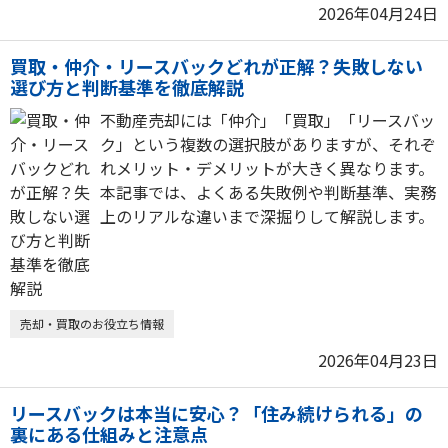
2026年04月24日
買取・仲介・リースバックどれが正解？失敗しない
選び方と判断基準を徹底解説
不動産売却には「仲介」「買取」「リースバッ
ク」という複数の選択肢がありますが、それぞ
れメリット・デメリットが大きく異なります。
本記事では、よくある失敗例や判断基準、実務
上のリアルな違いまで深掘りして解説します。
売却・買取のお役立ち情報
2026年04月23日
リースバックは本当に安心？「住み続けられる」の
裏にある仕組みと注意点