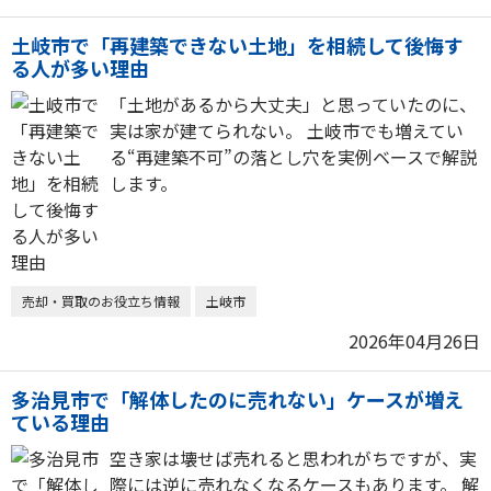
土岐市で「再建築できない土地」を相続して後悔す
る人が多い理由
「土地があるから大丈夫」と思っていたのに、
実は家が建てられない。 土岐市でも増えてい
る“再建築不可”の落とし穴を実例ベースで解説
します。
売却・買取のお役立ち情報
土岐市
2026年04月26日
多治見市で「解体したのに売れない」ケースが増え
ている理由
空き家は壊せば売れると思われがちですが、実
際には逆に売れなくなるケースもあります。 解