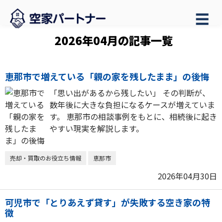
☰
2026年04月の記事一覧
恵那市で増えている「親の家を残したまま」の後悔
「思い出があるから残したい」 その判断が、
数年後に大きな負担になるケースが増えていま
す。 恵那市の相談事例をもとに、相続後に起き
やすい現実を解説します。
売却・買取のお役立ち情報
恵那市
2026年04月30日
可児市で「とりあえず貸す」が失敗する空き家の特
徴