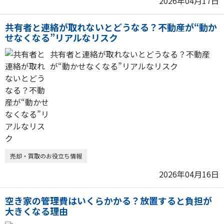
2026年04月17日
共有者と連絡が取れないとどうなる？不動産が“動か
せなくなる”リアルなリスク
共有者と連絡が取れないとどうなる？不動産
が“動かせなくなる”リアルなリスク
売却・買取のお役立ち情報
2026年04月16日
空き家の管理費はいくらかかる？放置すると負担が
大きくなる理由