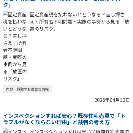
ク」
固定資産税を払わないとどうなる？差し押さ
え・所有者不明問題・実際の事例から見る「放
置のリスク」
売却・買取のお役立ち情報
2026年04月12日
インスペクションすれば安心？既存住宅売買で「ト
ラブルがなくならない理由」と裁判の考え方
インスペクションすれば安心？既存住宅売買で