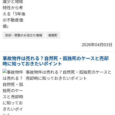
売却・買取のお役立ち情報
御嵩町
2026年04月03日
事故物件は売れる？自然死・孤独死のケースと売却
時に知っておきたいポイント
事故物件は売れる？自然死・孤独死のケースと
売却時に知っておきたいポイント