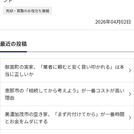
売却・買取のお役立ち情報
2026年04月02日
最近の投稿
御嵩町の実家、「業者に頼むと安く買い叩かれる」は本
当に正しいか
恵那市の「相続してから考えよう」が一番コストが高い
理由
美濃加茂市の空き家、「まず片付けてから」が一番時間
とお金をムダにする