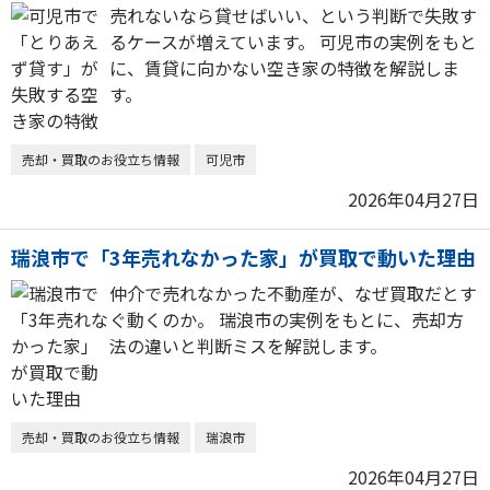
売れないなら貸せばいい、という判断で失敗す
るケースが増えています。 可児市の実例をもと
に、賃貸に向かない空き家の特徴を解説しま
す。
売却・買取のお役立ち情報
可児市
2026年04月27日
瑞浪市で「3年売れなかった家」が買取で動いた理由
仲介で売れなかった不動産が、なぜ買取だとす
ぐ動くのか。 瑞浪市の実例をもとに、売却方
法の違いと判断ミスを解説します。
売却・買取のお役立ち情報
瑞浪市
2026年04月27日