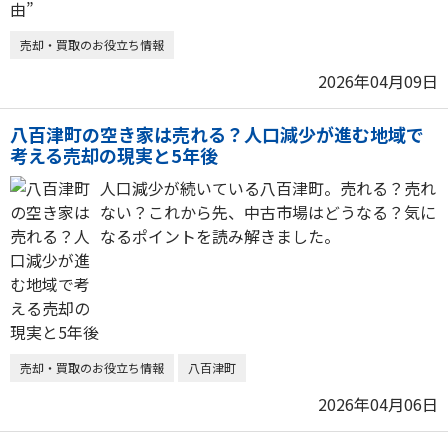
売却・買取のお役立ち情報
2026年04月09日
八百津町の空き家は売れる？人口減少が進む地域で
考える売却の現実と5年後
人口減少が続いている八百津町。売れる？売れ
ない？これから先、中古市場はどうなる？気に
なるポイントを読み解きました。
売却・買取のお役立ち情報
八百津町
2026年04月06日