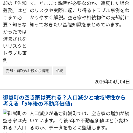
て、どこまで説明が必要なのか、違反した場合
のリスクや実際に起こり得るトラブル事例をわ
かりやすく解説。空き家や相続物件の売却前に
知っておきたい基礎知識をまとめています。
売却・買取のお役立ち情報
相続
2026年04月04日
御嵩町の空き家は売れる？人口減少と地域特性から
考える「5年後の不動産価値」
人口減少が進む御嵩町では、空き家の増加が続
いています。 今後5年で不動産価値はどう変わ
るのか、データをもとに整理します。