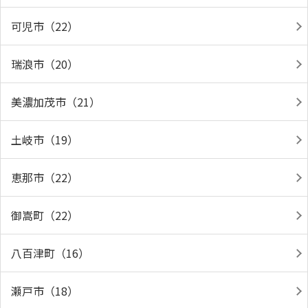
可児市（22）
瑞浪市（20）
美濃加茂市（21）
土岐市（19）
恵那市（22）
御嵩町（22）
八百津町（16）
瀬戸市（18）