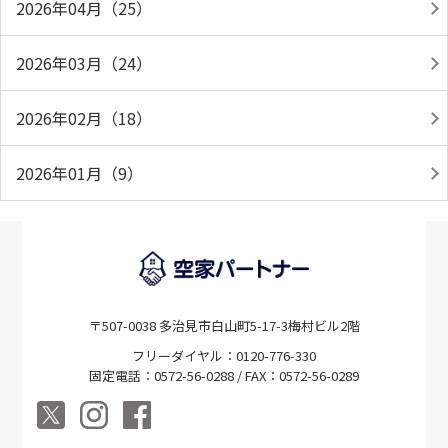
2026年04月（25）
2026年03月（24）
2026年02月（18）
2026年01月（9）
〒507-0038 多治見市白山町5-17-3梅村ビル2階
フリーダイヤル：0120-776-330
固定電話：0572-56-0288 / FAX：0572-56-0289