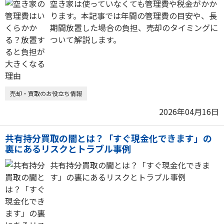
空き家は使っていなくても管理費や税金がかか
ります。本記事では年間の管理費の目安や、長
期間放置した場合の負担、売却のタイミングに
ついて解説します。
売却・買取のお役立ち情報
2026年04月16日
共有持分買取の闇とは？「すぐ現金化できます」の
裏にあるリスクとトラブル事例
共有持分買取の闇とは？「すぐ現金化できま
す」の裏にあるリスクとトラブル事例