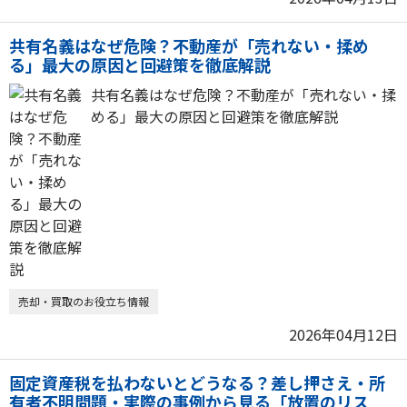
共有名義はなぜ危険？不動産が「売れない・揉め
る」最大の原因と回避策を徹底解説
共有名義はなぜ危険？不動産が「売れない・揉
める」最大の原因と回避策を徹底解説
売却・買取のお役立ち情報
2026年04月12日
固定資産税を払わないとどうなる？差し押さえ・所
有者不明問題・実際の事例から見る「放置のリス