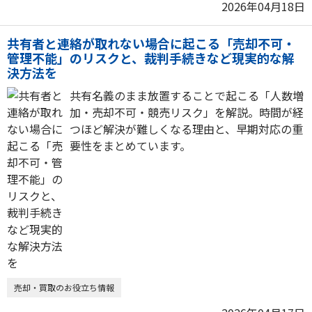
2026年04月18日
共有者と連絡が取れない場合に起こる「売却不可・
管理不能」のリスクと、裁判手続きなど現実的な解
決方法を
共有名義のまま放置することで起こる「人数増
加・売却不可・競売リスク」を解説。時間が経
つほど解決が難しくなる理由と、早期対応の重
要性をまとめています。
売却・買取のお役立ち情報