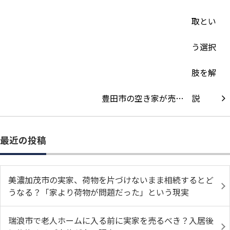
豊田市の空き家が売…
最近の投稿
美濃加茂市の実家、荷物を片づけないまま相続するとど
うなる？「家より荷物が問題だった」という現実
瑞浪市で老人ホームに入る前に実家を売るべき？入居後