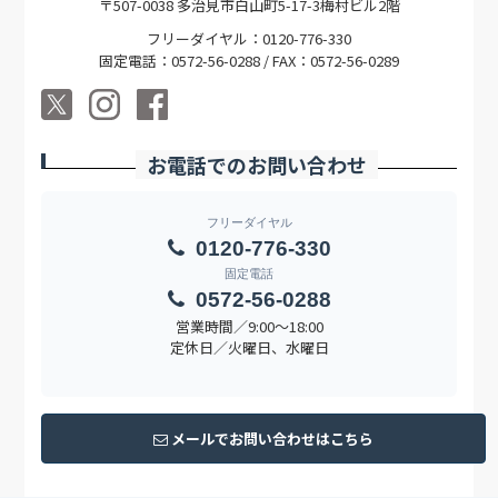
〒507-0038 多治見市白山町5-17-3梅村ビル2階
フリーダイヤル：0120-776-330
固定電話：0572-56-0288 / FAX：0572-56-0289
お電話でのお問い合わせ
フリーダイヤル
0120-776-330
固定電話
0572-56-0288
営業時間／9:00〜18:00
定休日／火曜日、水曜日
メールでお問い合わせはこちら