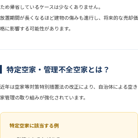
ため帰省しているケースは少なくありません。
放置期間が長くなるほど建物の傷みも進行し、将来的な売却価
格に影響する可能性があります。
特定空家・管理不全空家とは？
近年は空家等対策特別措置法の改正により、自治体による空き
家管理の取り組みが強化されています。
特定空家に該当する例