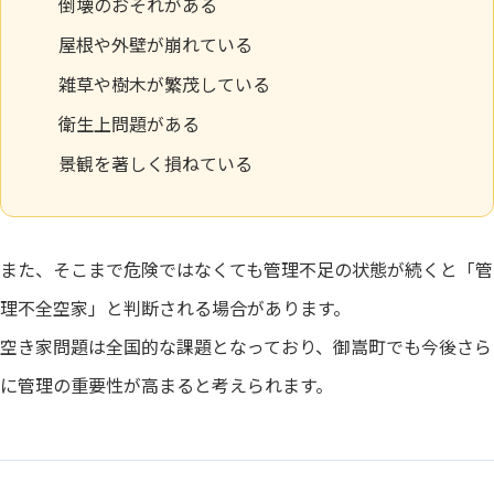
倒壊のおそれがある
屋根や外壁が崩れている
雑草や樹木が繁茂している
衛生上問題がある
景観を著しく損ねている
また、そこまで危険ではなくても管理不足の状態が続くと「管
理不全空家」と判断される場合があります。
空き家問題は全国的な課題となっており、御嵩町でも今後さら
に管理の重要性が高まると考えられます。