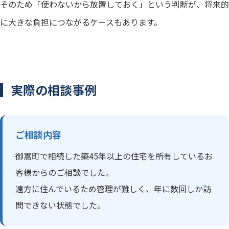
そのため「使わないから放置しておく」という判断が、将来的
に大きな負担につながるケースもあります。
実際の相談事例
ご相談内容
御嵩町で相続した築45年以上の住宅を所有しているお
客様からのご相談でした。
遠方に住んでいるため管理が難しく、年に数回しか訪
問できない状態でした。