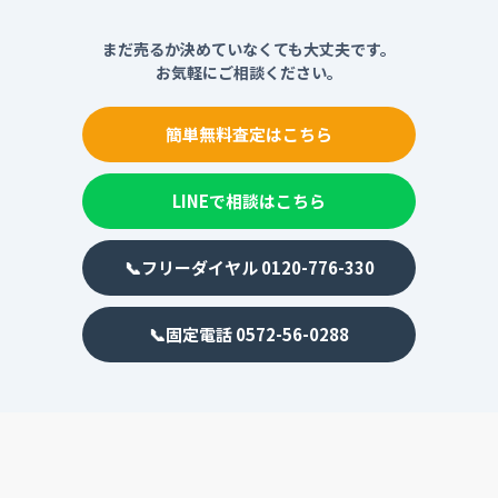
まだ売るか決めていなくても大丈夫です。
お気軽にご相談ください。
簡単無料査定はこちら
LINEで相談はこちら
📞フリーダイヤル 0120-776-330
📞固定電話 0572-56-0288