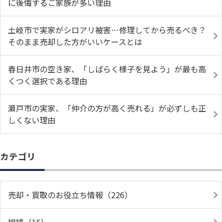
に後悔するご家族が多い理由
土岐市で実家がシロアリ被害…修理してから売るべき？
そのまま売却した方がいいケースとは
春日井市の空き家、「しばらく様子を見よう」が最も高
くつく選択である理由
瀬戸市の実家、「仲介の方が高く売れる」が必ずしも正
しくない理由
カテゴリ
売却・買取のお役立ち情報（226）