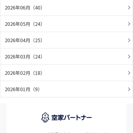
2026年06月（40）
2026年05月（24）
2026年04月（25）
2026年03月（24）
2026年02月（18）
2026年01月（9）