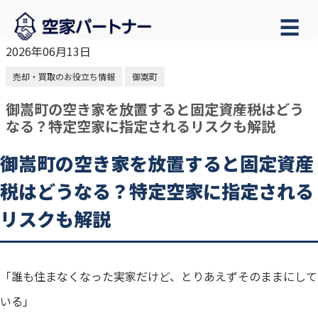
☰
2026年06月13日
売却・買取のお役立ち情報
御嵩町
御嵩町の空き家を放置すると固定資産税はどう
なる？特定空家に指定されるリスクも解説
御嵩町の空き家を放置すると固定資産
税はどうなる？特定空家に指定される
リスクも解説
「誰も住まなくなった実家だけど、とりあえずそのままにして
いる」