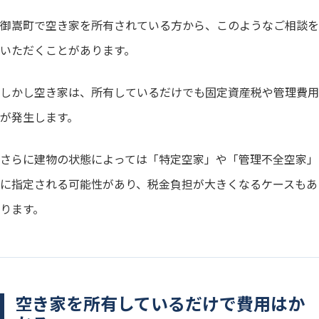
御嵩町で空き家を所有されている方から、このようなご相談を
いただくことがあります。
しかし空き家は、所有しているだけでも固定資産税や管理費用
が発生します。
さらに建物の状態によっては「特定空家」や「管理不全空家」
に指定される可能性があり、税金負担が大きくなるケースもあ
ります。
空き家を所有しているだけで費用はか