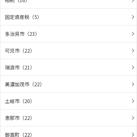
相続（16）
固定資産税（5）
多治見市（23）
可児市（22）
瑞浪市（21）
美濃加茂市（22）
土岐市（20）
恵那市（22）
御嵩町（22）