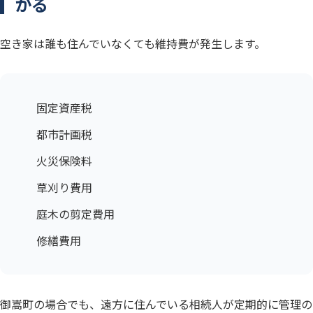
かる
空き家は誰も住んでいなくても維持費が発生します。
固定資産税
都市計画税
火災保険料
草刈り費用
庭木の剪定費用
修繕費用
御嵩町の場合でも、遠方に住んでいる相続人が定期的に管理の