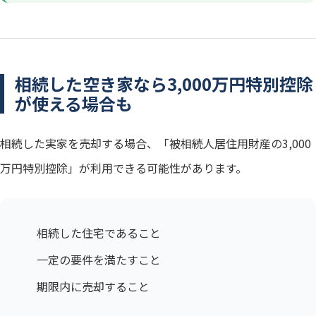
相続した空き家なら3,000万円特別控除
が使える場合も
相続した実家を売却する場合、「被相続人居住用財産の3,000
万円特別控除」が利用できる可能性があります。
相続した住宅であること
一定の要件を満たすこと
期限内に売却すること