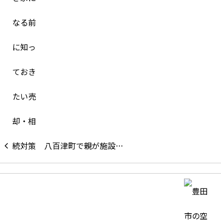
八百津町で親が施設…