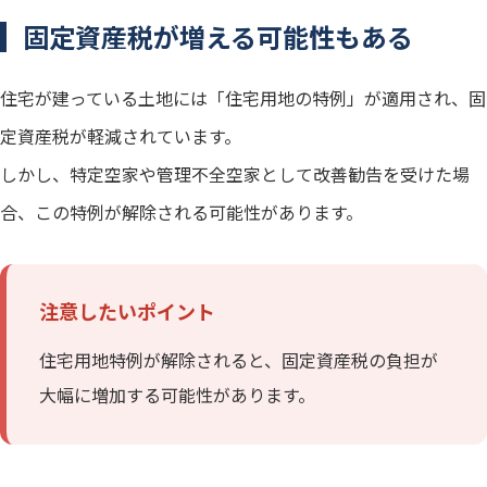
固定資産税が増える可能性もある
住宅が建っている土地には「住宅用地の特例」が適用され、固
定資産税が軽減されています。
しかし、特定空家や管理不全空家として改善勧告を受けた場
合、この特例が解除される可能性があります。
注意したいポイント
住宅用地特例が解除されると、固定資産税の負担が
大幅に増加する可能性があります。