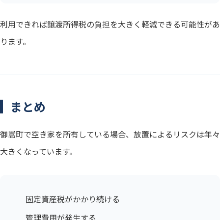
利用できれば譲渡所得税の負担を大きく軽減できる可能性があ
ります。
まとめ
御嵩町で空き家を所有している場合、放置によるリスクは年々
大きくなっています。
固定資産税がかかり続ける
管理費用が発生する