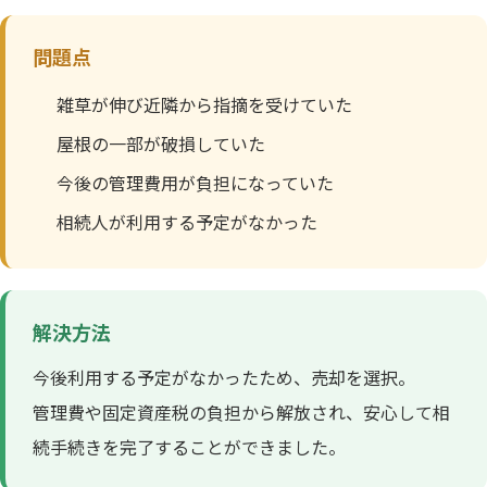
問題点
雑草が伸び近隣から指摘を受けていた
屋根の一部が破損していた
今後の管理費用が負担になっていた
相続人が利用する予定がなかった
解決方法
今後利用する予定がなかったため、売却を選択。
管理費や固定資産税の負担から解放され、安心して相
続手続きを完了することができました。