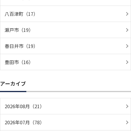
八百津町（17）
瀬戸市（19）
春日井市（19）
豊田市（16）
アーカイブ
2026年08月（21）
2026年07月（78）