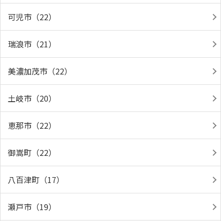
可児市（22）
瑞浪市（21）
美濃加茂市（22）
土岐市（20）
恵那市（22）
御嵩町（22）
八百津町（17）
瀬戸市（19）