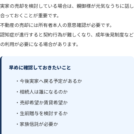
実家の売却を検討している場合は、親御様が元気なうちに話し
合っておくことが重要です。
不動産の売却には所有者本人の意思確認が必要です。
認知症が進行すると契約行為が難しくなり、成年後見制度など
の利用が必要になる場合があります。
早めに確認しておきたいこと
・今後実家へ戻る予定があるか
・相続人は誰になるのか
・売却希望か賃貸希望か
・生前贈与を検討するか
・家族信託が必要か