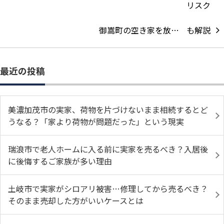
御嵩町の空き家を放…
最近の投稿
美濃加茂市の実家、荷物を片づけないまま相続するとど
うなる？「家より荷物が問題だった」という現実
瑞浪市で老人ホームに入る前に実家を売るべき？入居後
に後悔するご家族が多い理由
土岐市で実家がシロアリ被害…修理してから売るべき？
そのまま売却した方がいいケースとは