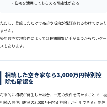
・住宅を活用してもらえる可能性がある
ただし、登録しただけで売却や成約が保証されるわけではあり
ません。
築年数や立地条件によっては長期間買い手が見つからないケー
スもあります。
相続した空き家なら3,000万円特別控
除も確認を
将来的に相続が発生した場合、一定の要件を満たすことで「被
相続人居住用財産の3,000万円特別控除」が利用できる可能性