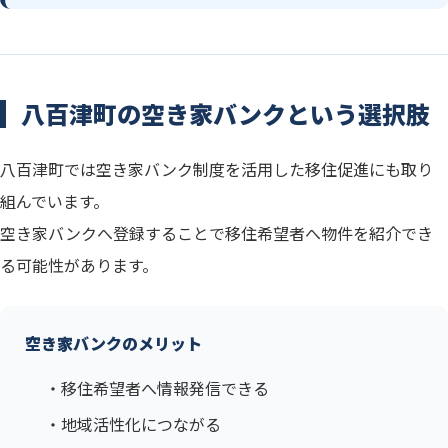
八百津町の空き家バンクという選択肢
八百津町では空き家バンク制度を活用した移住促進にも取り
組んでいます。
空き家バンクへ登録することで移住希望者へ物件を紹介でき
る可能性があります。
空き家バンクのメリット
・移住希望者へ情報発信できる
・地域活性化につながる