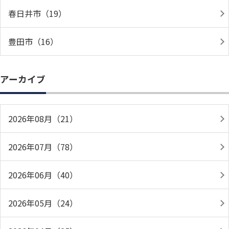
春日井市（19）
豊田市（16）
アーカイブ
2026年08月（21）
2026年07月（78）
2026年06月（40）
2026年05月（24）