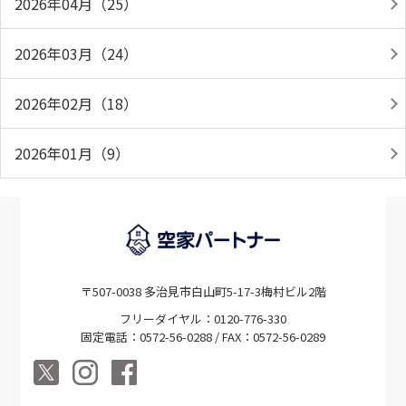
2026年04月（25）
2026年03月（24）
2026年02月（18）
2026年01月（9）
〒507-0038 多治見市白山町5-17-3梅村ビル2階
フリーダイヤル：0120-776-330
固定電話：0572-56-0288 / FAX：0572-56-0289