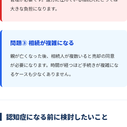
大きな負担になります。
問題③ 相続が複雑になる
親が亡くなった後、相続人が複数いると売却の同意
が必要になります。時間が経つほど手続きが複雑にな
るケースも少なくありません。
認知症になる前に検討したいこと