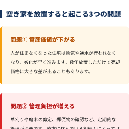
空き家を放置すると起こる3つの問題
問題① 資産価値が下がる
人が住まなくなった住宅は換気や通水が行われなく
なり、劣化が早く進みます。数年放置しただけで売却
価格に大きな差が出ることもあります。
問題② 管理負担が増える
草刈りや庭木の剪定、郵便物の確認など、定期的な
管理が必要です。遠方に住んでいる相続人にとっては