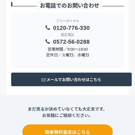
お電話でのお問い合わせ
フリーダイヤル
0120-776-330
固定電話
0572-56-0288
営業時間／9:00〜18:00
定休日／火曜日、水曜日
メールでお問い合わせはこちら
まだ売るか決めていなくても大丈夫です。
お気軽にご相談ください。
簡単無料査定はこちら