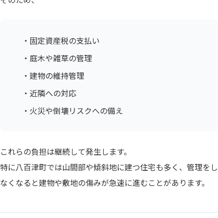
・固定資産税の支払い
・庭木や雑草の管理
・建物の維持管理
・近隣への対応
・火災や倒壊リスクへの備え
これらの負担は継続して発生します。
特に八百津町では山間部や傾斜地に建つ住宅も多く、管理をし
なくなると建物や敷地の傷みが急速に進むことがあります。