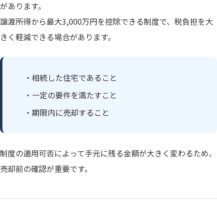
があります。
譲渡所得から最大3,000万円を控除できる制度で、税負担を大
きく軽減できる場合があります。
・相続した住宅であること
・一定の要件を満たすこと
・期限内に売却すること
制度の適用可否によって手元に残る金額が大きく変わるため、
売却前の確認が重要です。