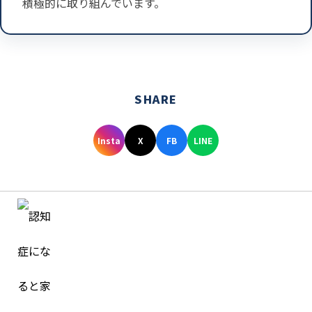
積極的に取り組んでいます。
SHARE
Insta
X
FB
LINE