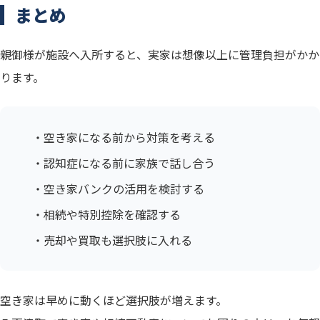
まとめ
親御様が施設へ入所すると、実家は想像以上に管理負担がかか
ります。
・空き家になる前から対策を考える
・認知症になる前に家族で話し合う
・空き家バンクの活用を検討する
・相続や特別控除を確認する
・売却や買取も選択肢に入れる
空き家は早めに動くほど選択肢が増えます。