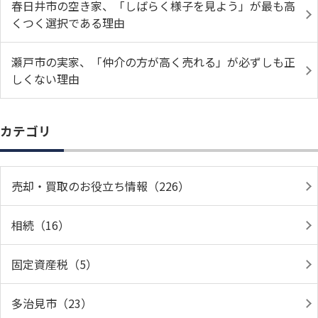
春日井市の空き家、「しばらく様子を見よう」が最も高
くつく選択である理由
瀬戸市の実家、「仲介の方が高く売れる」が必ずしも正
しくない理由
カテゴリ
売却・買取のお役立ち情報（226）
相続（16）
固定資産税（5）
多治見市（23）