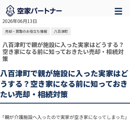
☰
2026年06月13日
売却・買取のお役立ち情報
八百津町
八百津町で親が施設に入った実家はどうする？
空き家になる前に知っておきたい売却・相続対
策
八百津町で親が施設に入った実家はど
うする？空き家になる前に知っておき
たい売却・相続対策
「親が介護施設へ入ったので実家が空き家になってしまった」