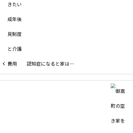
認知症になると家は…