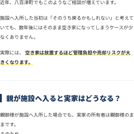
近年、八百津町でもこのようなご相談が増えています。
施設へ入所した当初は「そのうち戻るかもしれない」と考えて
いても、数年後にはそのまま空き家になってしまうケースが少
なくありません。
実際には、
空き家は放置するほど管理負担や売却リスクが大
きくなります。
親が施設へ入ると実家はどうなる？
親御様が施設へ入所した場合でも、実家の所有者は親御様のま
まです。
そのため、