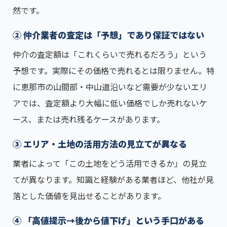
然です。
② 仲介業者の査定は「予想」であり保証ではない
仲介の査定額は「これくらいで売れるだろう」という
予想です。実際にその価格で売れるとは限りません。特
に恵那市の山間部・中山道沿いなど需要が少ないエリ
アでは、査定額より大幅に低い価格でしか売れないケ
ース、または売れ残るケースがあります。
③ エリア・土地の活用方法の見立てが異なる
業者によって「この土地をどう活用できるか」の見立
てが異なります。知識と経験がある業者ほど、他社が見
落とした価値を見出せることがあります。
④ 「高値提示→後から値下げ」という手口がある