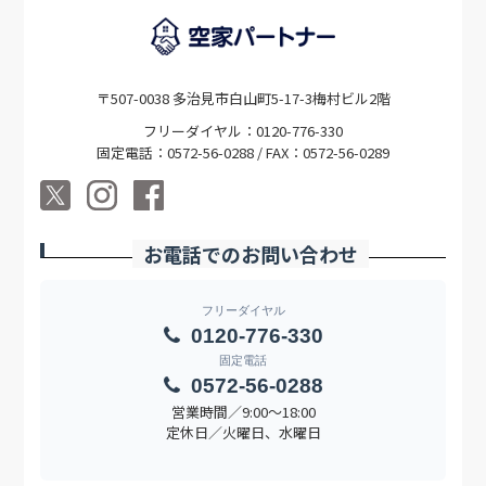
〒507-0038 多治見市白山町5-17-3梅村ビル2階
フリーダイヤル：0120-776-330
固定電話：0572-56-0288 / FAX：0572-56-0289
お電話でのお問い合わせ
フリーダイヤル
0120-776-330
固定電話
0572-56-0288
営業時間／9:00〜18:00
定休日／火曜日、水曜日