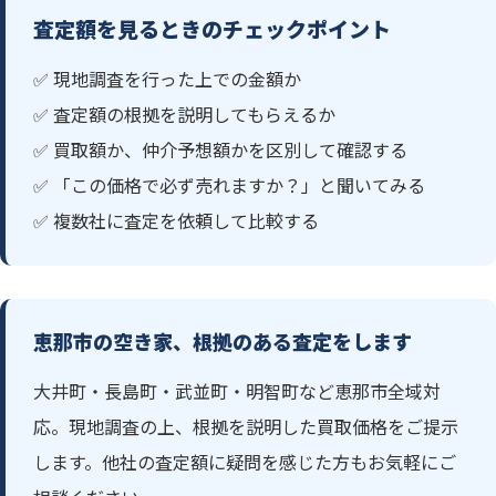
査定額を見るときのチェックポイント
✅ 現地調査を行った上での金額か
✅ 査定額の根拠を説明してもらえるか
✅ 買取額か、仲介予想額かを区別して確認する
✅ 「この価格で必ず売れますか？」と聞いてみる
✅ 複数社に査定を依頼して比較する
恵那市の空き家、根拠のある査定をします
大井町・長島町・武並町・明智町など恵那市全域対
応。現地調査の上、根拠を説明した買取価格をご提示
します。他社の査定額に疑問を感じた方もお気軽にご