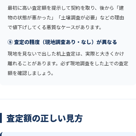
最初に高い査定額を提示して契約を取り、後から「建
物の状態が悪かった」「土壌調査が必要」などの理由
で値下げしてくる悪質なケースがあります。
⑤ 査定の精度（現地調査あり・なし）が異なる
現地を見ないで出した机上査定は、実際と大きくかけ
離れることがあります。必ず現地調査をした上での査定
額を確認しましょう。
査定額の正しい見方