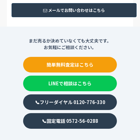
メールでお問い合わせはこちら
まだ売るか決めていなくても大丈夫です。
お気軽にご相談ください。
簡単無料査定はこちら
LINEで相談はこちら
📞フリーダイヤル 0120-776-330
📞固定電話 0572-56-0288