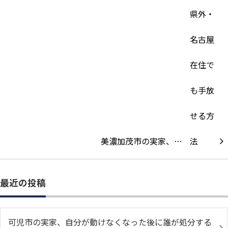
美濃加茂市の実家、…
最近の投稿
可児市の実家、自分が動けなくなった後に誰が処分する