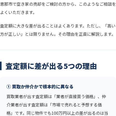
恵那市で空き家の売却をご検討の方から、このようなご相談を
よくいただきます。
査定額に大きな差が出ることはよくあります。ただし、「高い
方が正しい」とは限りません。その理由を正直に解説します。
査定額に差が出る5つの理由
① 買取か仲介かで根本的に異なる
買取業者が出す査定額は「業者が直接買う価格」、仲
介業者が出す査定額は「市場で売れると予想する価
格」です。同じ物件でも100万円以上の差が出るのは当