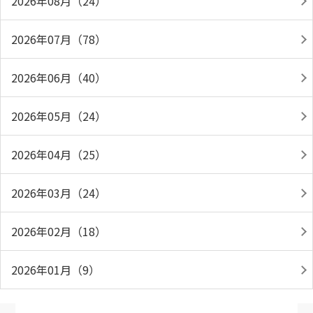
2026年08月（24）
2026年07月（78）
2026年06月（40）
2026年05月（24）
2026年04月（25）
2026年03月（24）
2026年02月（18）
2026年01月（9）