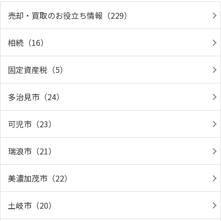
売却・買取のお役立ち情報（229）
相続（16）
固定資産税（5）
多治見市（24）
可児市（23）
瑞浪市（21）
美濃加茂市（22）
土岐市（20）