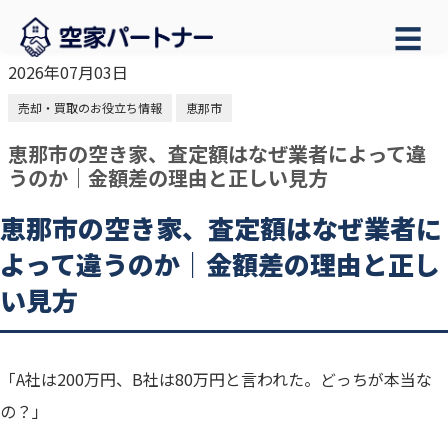
☰
2026年07月03日
売却・買取のお役立ち情報
恵那市
恵那市の空き家、査定額はなぜ業者によって違
うのか｜金額差の理由と正しい見方
恵那市の空き家、査定額はなぜ業者に
よって違うのか｜金額差の理由と正し
い見方
「A社は200万円、B社は80万円と言われた。どっちが本当な
の？」