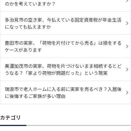
のかを考えていますか？
多治見市の空き家、今払えている固定資産税が年金生活
になっても払えますか
豊田市の実家、「荷物を片付けてから売る」は損をする
ケースがあります
美濃加茂市の実家、荷物を片づけないまま相続するとど
うなる？「家より荷物が問題だった」という現実
瑞浪市で老人ホームに入る前に実家を売るべき？入居後
に後悔するご家族が多い理由
カテゴリ