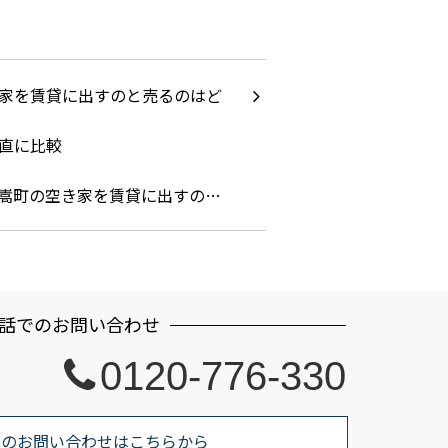
嵩町の空き家を賃貸に出すの…
話でのお問い合わせ
0120-776-330
でのお問い合わせはこちらから