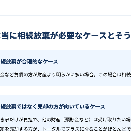
本当に相続放棄が必要なケースとそ
相続放棄が合理的なケース
金など負債の方が財産より明らかに多い場合。この場合は相続
相続放棄ではなく売却の方が向いているケース
き家だけが負担で、他の財産（預貯金など）は受け取りたい場
家を売却する方が、トータルでプラスになることがほとんどで