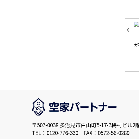
〒507-0038 多治見市白山町5-17-3梅村ビル2
TEL：0120-776-330 FAX：0572-56-0289