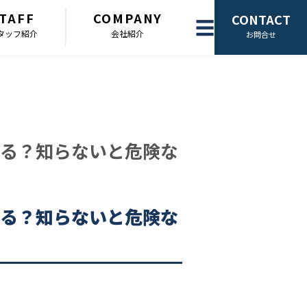
TAFF
COMPANY
CONTACT
☰
タッフ紹介
会社紹介
お問合せ
る？知らないと危険な
る？知らないと危険な