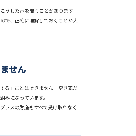
らこうした声を聞くことがあります。
るので、正確に理解しておくことが大
りません
棄する」ことはできません。空き家だ
組みになっています。
プラスの財産もすべて受け取れなく