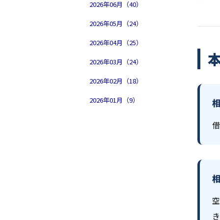
2026年06月（40）
2026年05月（24）
2026年04月（25）
2026年03月（24）
2026年02月（18）
2026年01月（9）
借
空
き