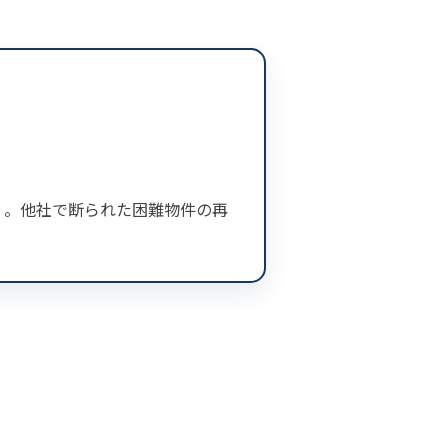
ロ」。他社で断られた困難物件の再