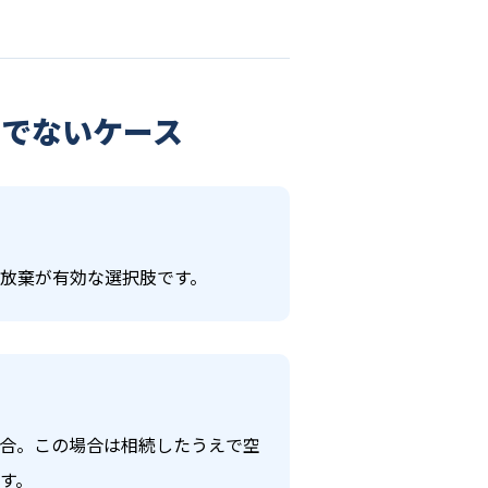
うでないケース
放棄が有効な選択肢です。
合。この場合は相続したうえで空
す。