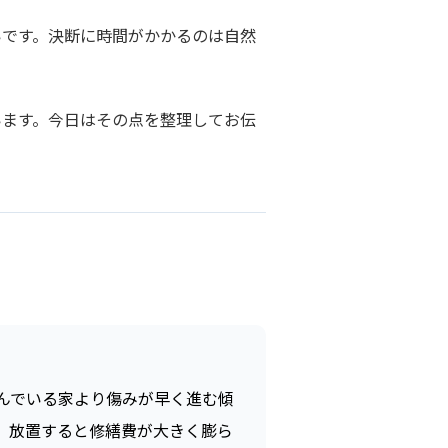
いです。決断に時間がかかるのは自然
います。今日はその点を整理してお伝
んでいる家より傷みが早く進む傾
、放置すると修繕費が大きく膨ら