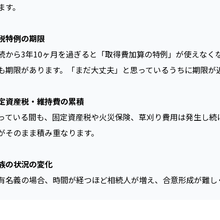
ます。
税特例の期限
続から3年10ヶ月を過ぎると「取得費加算の特例」が使えなくな
も期限があります。「まだ大丈夫」と思っているうちに期限が
定資産税・維持費の累積
っている間も、固定資産税や火災保険、草刈り費用は発生し続
がそのまま積み重なります。
族の状況の変化
有名義の場合、時間が経つほど相続人が増え、合意形成が難し