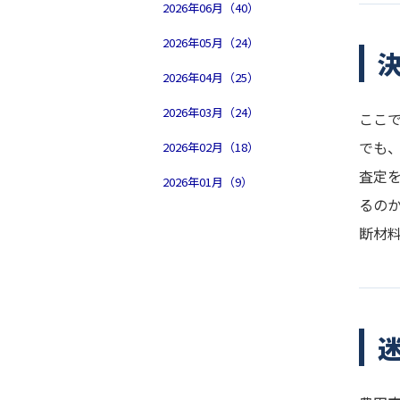
2026年06月（40）
2026年05月（24）
2026年04月（25）
2026年03月（24）
ここ
でも
2026年02月（18）
査定
2026年01月（9）
るの
断材