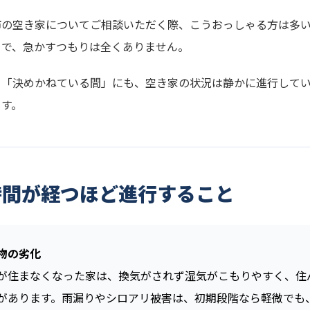
市の空き家についてご相談いただく際、こうおっしゃる方は多
とで、急かすつもりは全くありません。
、「決めかねている間」にも、空き家の状況は静かに進行して
ます。
時間が経つほど進行すること
物の劣化
が住まなくなった家は、換気がされず湿気がこもりやすく、住
があります。雨漏りやシロアリ被害は、初期段階なら軽微でも