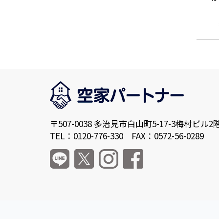
〒507-0038 多治見市白山町5-17-3梅村ビル2
TEL：0120-776-330 FAX：0572-56-0289