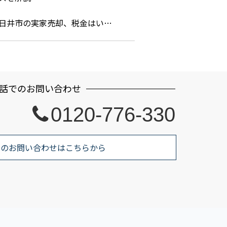
日井市の実家売却、税金はい…
話でのお問い合わせ
0120-776-330
でのお問い合わせはこちらから