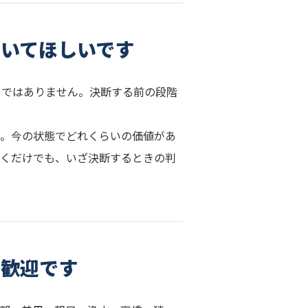
おいてほしいです
とではありません。決断する前の段階
ん。今の状態でどれくらいの価値があ
おくだけでも、いざ決断するときの判
ん歓迎です