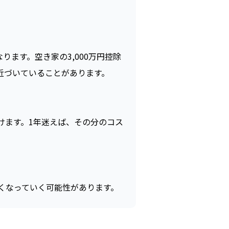
ります。空き家の3,000万円控除
近づいていることがあります。
けます。1年迷えば、その分のコス
くなっていく可能性があります。