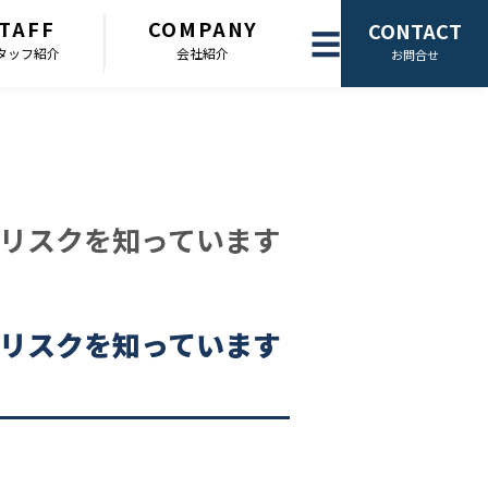
TAFF
COMPANY
CONTACT
☰
タッフ紹介
会社紹介
お問合せ
リスクを知っています
リスクを知っています