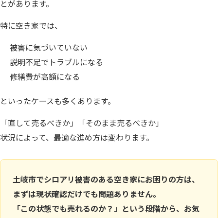
とがあります。
特に空き家では、
被害に気づいていない
説明不足でトラブルになる
修繕費が高額になる
といったケースも多くあります。
「直して売るべきか」「そのまま売るべきか」
状況によって、最適な進め方は変わります。
土岐市でシロアリ被害のある空き家にお困りの方は、
まずは現状確認だけでも問題ありません。
「この状態でも売れるのか？」という段階から、お気