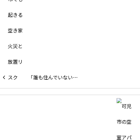
「誰も住んでいない…