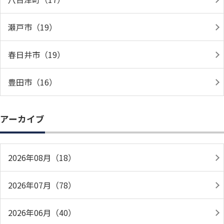
瀬戸市（19）
春日井市（19）
豊田市（16）
アーカイブ
2026年08月（18）
2026年07月（78）
2026年06月（40）