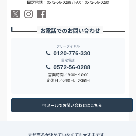
固定電話：0572-56-0288 / FAX：0572-56-0289
お電話でのお問い合わせ
フリーダイヤル
0120-776-330
固定電話
0572-56-0288
営業時間／9:00〜18:00
定休日／火曜日、水曜日
メールでお問い合わせはこちら
まだ売るか決めていなくても大丈夫です。