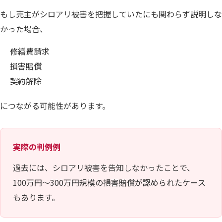
もし売主がシロアリ被害を把握していたにも関わらず説明しな
かった場合、
修繕費請求
損害賠償
契約解除
につながる可能性があります。
実際の判例例
過去には、シロアリ被害を告知しなかったことで、
100万円〜300万円規模の損害賠償が認められたケース
もあります。