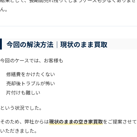
結果として、長期間売れ残ってしまうケースも少なくありませ
ん。
今回の解決方法｜現状のまま買取
今回のケースでは、お客様も
修繕費をかけたくない
売却後トラブルが怖い
片付けも難しい
という状況でした。
そのため、弊社からは
現状のままの空き家買取
をご提案させて
いただきました。