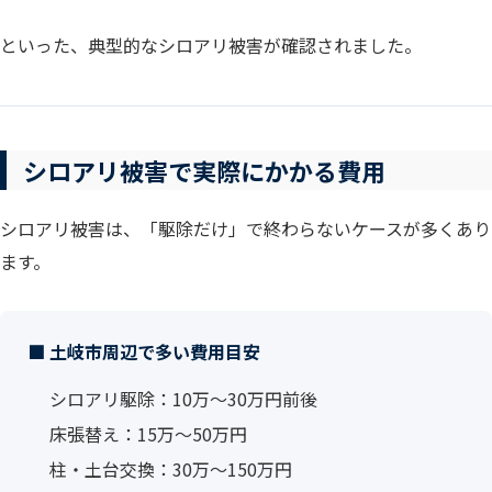
といった、典型的なシロアリ被害が確認されました。
シロアリ被害で実際にかかる費用
シロアリ被害は、「駆除だけ」で終わらないケースが多くあり
ます。
■ 土岐市周辺で多い費用目安
シロアリ駆除：10万〜30万円前後
床張替え：15万〜50万円
柱・土台交換：30万〜150万円