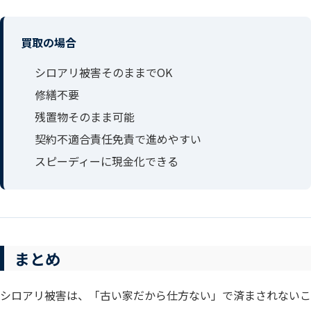
買取の場合
シロアリ被害そのままでOK
修繕不要
残置物そのまま可能
契約不適合責任免責で進めやすい
スピーディーに現金化できる
まとめ
シロアリ被害は、「古い家だから仕方ない」で済まされないこ