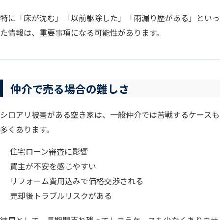
特に「床が沈む」「以前駆除した」「雨漏り歴がある」といっ
た情報は、重要事項になる可能性があります。
仲介で売る場合の難しさ
シロアリ被害がある空き家は、一般仲介では苦戦するケースも
多くあります。
住宅ローン審査に影響
買主が不安を感じやすい
リフォーム費用込みで価格交渉される
売却後トラブルリスクがある