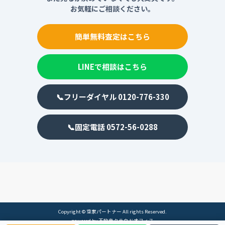
お気軽にご相談ください。
簡単無料査定はこちら
LINEで相談はこちら
📞フリーダイヤル 0120-776-330
📞固定電話 0572-56-0288
Copyright © 空家パートナー All rights Reserved.
powered by 不動産クラウドオフィス