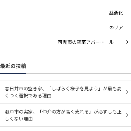
可児市の空室アパー…
最近の投稿
春日井市の空き家、「しばらく様子を見よう」が最も高
くつく選択である理由
瀬戸市の実家、「仲介の方が高く売れる」が必ずしも正
しくない理由