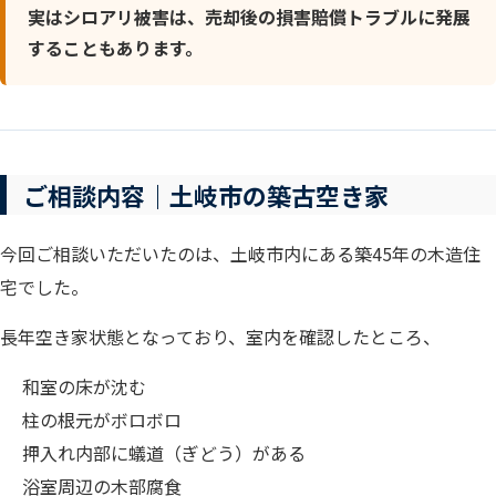
実はシロアリ被害は、売却後の損害賠償トラブルに発展
することもあります。
ご相談内容｜土岐市の築古空き家
今回ご相談いただいたのは、土岐市内にある築45年の木造住
宅でした。
長年空き家状態となっており、室内を確認したところ、
和室の床が沈む
柱の根元がボロボロ
押入れ内部に蟻道（ぎどう）がある
浴室周辺の木部腐食