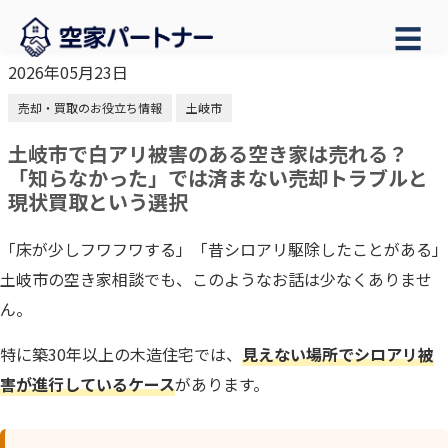
☰
2026年05月23日
売却・買取のお役立ち情報
土岐市
土岐市で白アリ被害のある空き家は売れる？
「知らなかった」では済まない売却トラブルと
現状買取という選択
「床が少しフワフワする」「昔シロアリ駆除したことがある」
土岐市の空き家相談でも、このようなお話は少なくありませ
ん。
特に築30年以上の木造住宅では、
見えない場所でシロアリ被
害が進行しているケース
があります。