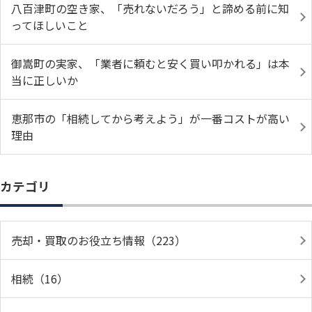
八百津町の空き家、「売れないだろう」と諦める前に知
ってほしいこと
御嵩町の実家、「業者に頼むと安く買い叩かれる」は本
当に正しいか
恵那市の「相続してから考えよう」が一番コストが高い
理由
カテゴリ
売却・買取のお役立ち情報（223）
相続（16）