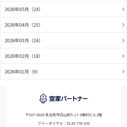
2026年05月（24）
2026年04月（25）
2026年03月（24）
2026年02月（18）
2026年01月（9）
〒507-0038 多治見市白山町5-17-3梅村ビル2階
フリーダイヤル：0120-776-330