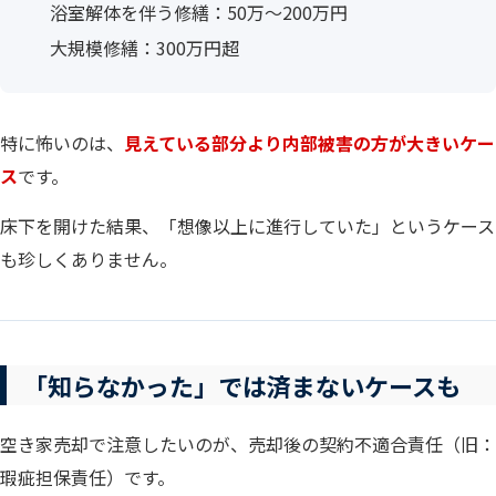
浴室解体を伴う修繕：50万〜200万円
大規模修繕：300万円超
特に怖いのは、
見えている部分より内部被害の方が大きいケー
ス
です。
床下を開けた結果、「想像以上に進行していた」というケース
も珍しくありません。
「知らなかった」では済まないケースも
空き家売却で注意したいのが、売却後の契約不適合責任（旧：
瑕疵担保責任）です。