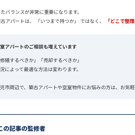
したバランスが非常に重要になります。
古アパートは、 「いつまで持つか」 ではなく、
「どこで整
室アパートのご相談も増えています
修繕するべきか」「売却するべきか」
況によって最適な方法は変わります。
児市周辺で、築古アパートや空室物件にお悩みの方は、お気軽
この記事の監修者