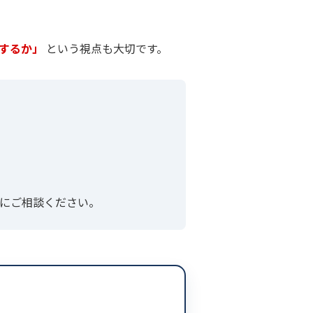
理するか」
という視点も大切です。
にご相談ください。