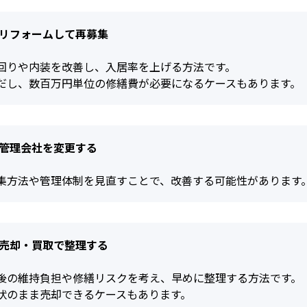
 リフォームして再募集
回りや内装を改善し、入居率を上げる方法です。
だし、数百万円単位の修繕費が必要になるケースもあります。
 管理会社を変更する
集方法や管理体制を見直すことで、改善する可能性があります
 売却・買取で整理する
後の維持負担や修繕リスクを考え、早めに整理する方法です。
状のまま売却できるケースもあります。