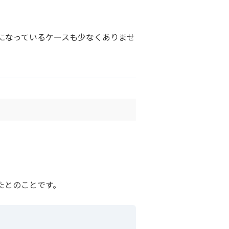
になっているケースも少なくありませ
たとのことです。