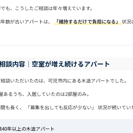
市でも、こうしたご相談は年々増えています。
築年数が古いアパートは、
「維持するだけで負担になる」
状況
相談内容｜空室が増え続けるアパート
ご相談いただいたのは、可児市内にある木造アパートでした。
部屋あるうち、入居していたのは2部屋のみ。
間も長く、 「募集を出しても反応が少ない」 状況が続いてい
築40年以上の木造アパート