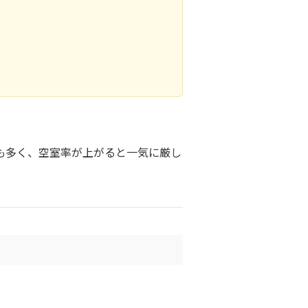
も多く、空室率が上がると一気に厳し