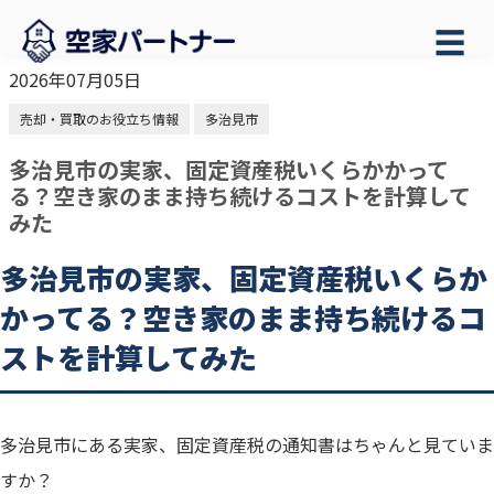
☰
2026年07月05日
売却・買取のお役立ち情報
多治見市
多治見市の実家、固定資産税いくらかかって
る？空き家のまま持ち続けるコストを計算して
みた
多治見市の実家、固定資産税いくらか
かってる？空き家のまま持ち続けるコ
ストを計算してみた
多治見市にある実家、固定資産税の通知書はちゃんと見ていま
すか？