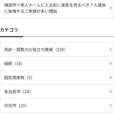
瑞浪市で老人ホームに入る前に実家を売るべき？入居後
に後悔するご家族が多い理由
カテゴリ
売却・買取のお役立ち情報（229）
相続（16）
固定資産税（5）
多治見市（24）
可児市（23）