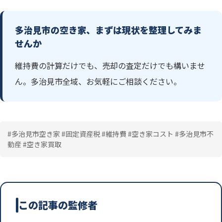
多治見市の空き家、まずは現状を整理してみま
せんか
維持費の計算だけでも、売却の査定だけでも構いませ
ん。多治見市全域、お気軽にご相談ください。
#多治見市空き家 #固定資産税 #維持費 #空き家コスト #多治見市不
動産 #空き家買取
この記事の監修者