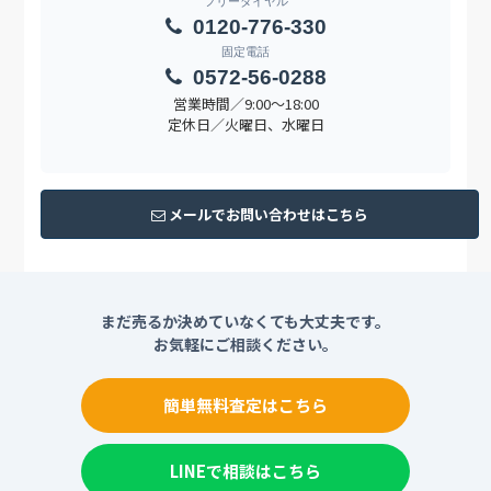
フリーダイヤル
0120-776-330
固定電話
0572-56-0288
営業時間／9:00〜18:00
定休日／火曜日、水曜日
メールでお問い合わせはこちら
まだ売るか決めていなくても大丈夫です。
お気軽にご相談ください。
簡単無料査定はこちら
LINEで相談はこちら