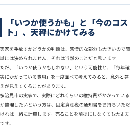
「いつか使うかも」と「今のコス
ト」、天秤にかけてみる
実家を手放すかどうかの判断は、感情的な部分も大きいので簡
単には決められません。それは当然のことだと思います。
ただ、「いつか使うかもしれない」という可能性と、「毎年確
実にかかっている費用」を一度並べて考えてみると、意外と答
えが見えてくることがあります。
多治見市の実家で、実際にどれくらいの維持費がかかっている
か整理したいという方は、固定資産税の通知書をお持ちいただ
ければ一緒に計算します。売ることを前提にしなくても大丈夫
です。