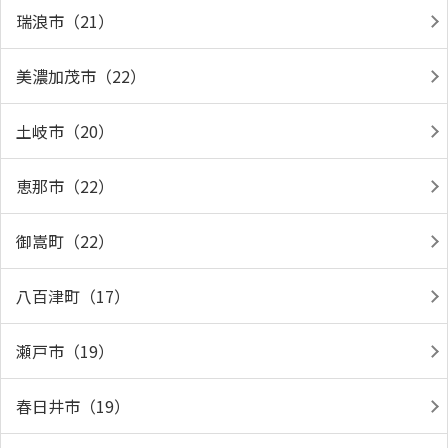
瑞浪市（21）
美濃加茂市（22）
土岐市（20）
恵那市（22）
御嵩町（22）
八百津町（17）
瀬戸市（19）
春日井市（19）