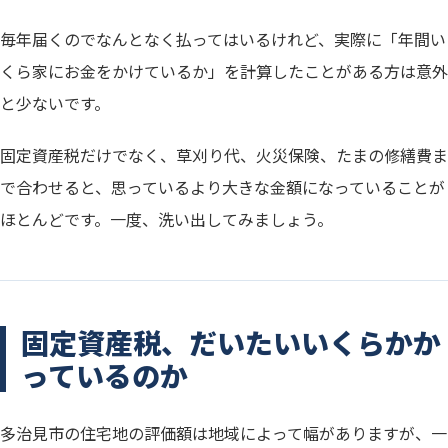
毎年届くのでなんとなく払ってはいるけれど、実際に「年間い
くら家にお金をかけているか」を計算したことがある方は意外
と少ないです。
固定資産税だけでなく、草刈り代、火災保険、たまの修繕費ま
で合わせると、思っているより大きな金額になっていることが
ほとんどです。一度、洗い出してみましょう。
固定資産税、だいたいいくらかか
っているのか
多治見市の住宅地の評価額は地域によって幅がありますが、一