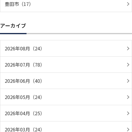
豊田市（17）
アーカイブ
2026年08月（24）
2026年07月（78）
2026年06月（40）
2026年05月（24）
2026年04月（25）
2026年03月（24）