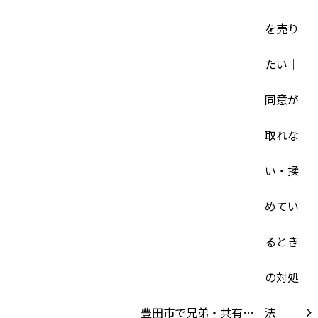
豊田市で兄弟・共有…