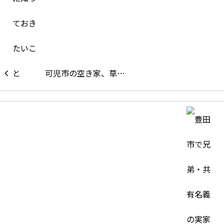
可児市の空き家、草…