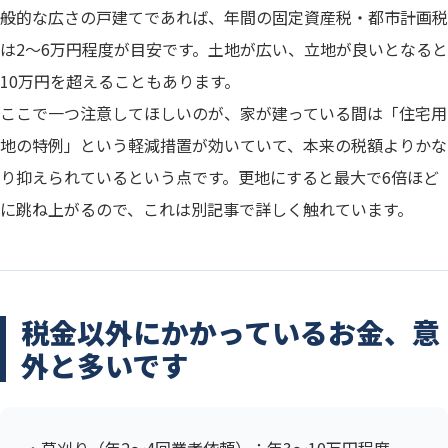
般的な広さの戸建てであれば、年間の固定資産税・都市計画税
は2〜6万円程度が目安です。土地が広い、立地が良いとなると
10万円を超えることもあります。
ここで一つ注意してほしいのが、家が建っている間は「住宅用
地の特例」という軽減措置が効いていて、本来の税額よりかな
り抑えられているという点です。更地にすると最大で6倍ほど
に跳ね上がるので、これは別記事で詳しく触れています。
税金以外にかかっているお金、意
外と多いです