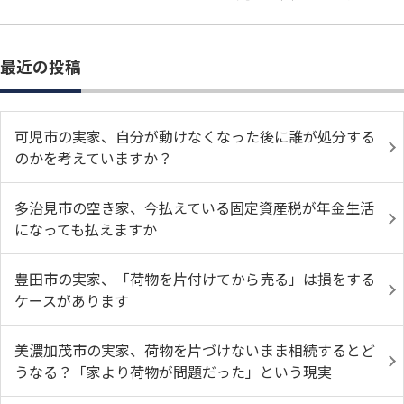
最近の投稿
可児市の実家、自分が動けなくなった後に誰が処分する
のかを考えていますか？
多治見市の空き家、今払えている固定資産税が年金生活
になっても払えますか
豊田市の実家、「荷物を片付けてから売る」は損をする
ケースがあります
美濃加茂市の実家、荷物を片づけないまま相続するとど
うなる？「家より荷物が問題だった」という現実