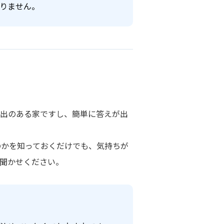
りません。
い出のある家ですし、簡単に答えが出
のかを知っておくだけでも、気持ちが
聞かせください。