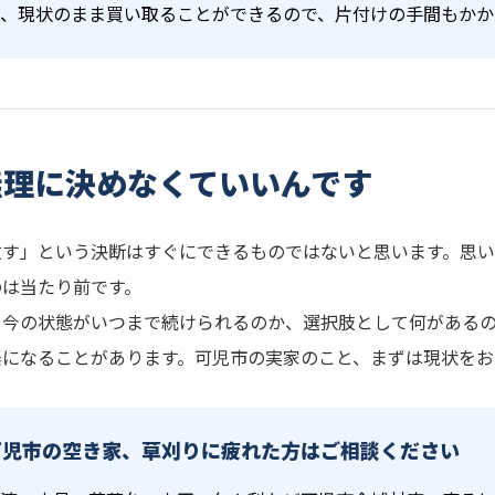
、現状のまま買い取ることができるので、片付けの手間もかか
無理に決めなくていいんです
放す」という決断はすぐにできるものではないと思います。思
のは当たり前です。
、今の状態がいつまで続けられるのか、選択肢として何がある
楽になることがあります。可児市の実家のこと、まずは現状をお
可児市の空き家、草刈りに疲れた方はご相談ください