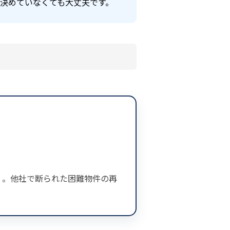
決めていなくても大丈夫です。
ロ」。他社で断られた困難物件の再