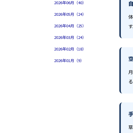
2026年06月（40）
2026年05月（24）
体
す
2026年04月（25）
2026年03月（24）
2026年02月（18）
2026年01月（9）
月
る
草