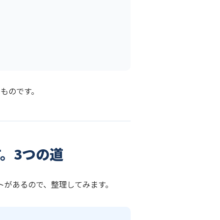
ものです。
。3つの道
トがあるので、整理してみます。