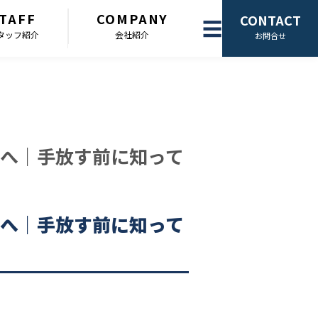
TAFF
COMPANY
CONTACT
☰
タッフ紹介
会社紹介
お問合せ
へ｜手放す前に知って
へ｜手放す前に知って