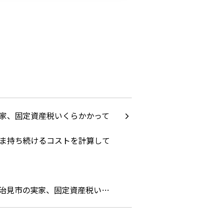
治見市の実家、固定資産税い…