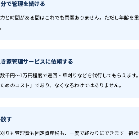
自分で管理を続ける
力と時間がある間はこれでも問題ありません。ただし年齢を重
。
空き家管理サービスに依頼する
数千円〜1万円程度で巡回・草刈りなどを代行してもらえます
ためのコスト」であり、なくなるわけではありません。
手放す
刈りも管理費も固定資産税も、一度で終わりにできます。荷物