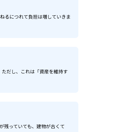
ねるにつれて負担は増していきま
。ただし、これは「資産を維持す
が残っていても、建物が古くて