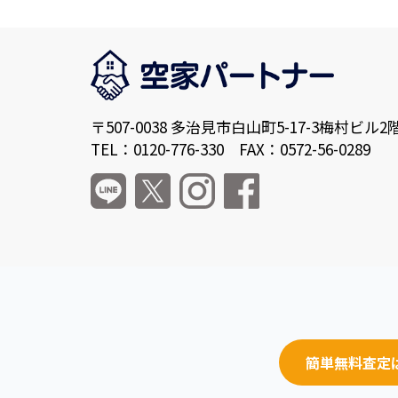
〒507-0038 多治見市白山町5-17-3梅村ビル2
TEL：0120-776-330 FAX：0572-56-0289
簡単無料査定