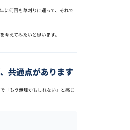
年に何回も草刈りに通って、それで
を考えてみたいと思います。
グ、共通点があります
グで「もう無理かもしれない」と感じ