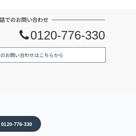
話でのお問い合わせ
0120-776-330
でのお問い合わせはこちらから
120-776-330