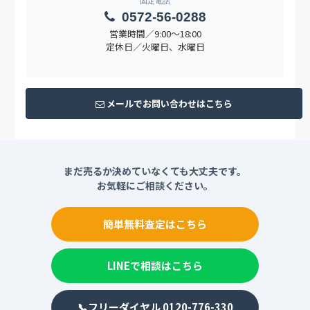
固定電話
0572-56-0288
営業時間／9:00〜18:00
定休日／火曜日、水曜日
メールでお問い合わせはこちら
まだ売るか決めていなくても大丈夫です。
お気軽にご相談ください。
簡単無料査定はこちら
LINEで相談はこちら
📞フリーダイヤル 0120-776-330