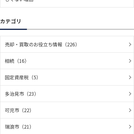
カテゴリ
売却・買取のお役立ち情報（226）
相続（16）
固定資産税（5）
多治見市（23）
可児市（22）
瑞浪市（21）