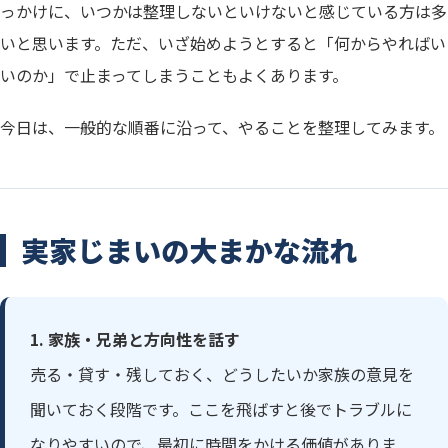
っかけに、いつかは整理しないといけないと感じている方は多
いと思います。ただ、いざ始めようとすると「何からやればい
いのか」で止まってしまうこともよくあります。
今日は、一般的な順番に沿って、やることを整理してみます。
実家じまいの大まかな流れ
1. 家族・兄弟と方向性を話す
売る・貸す・残しておく、どうしたいか家族の意見を
聞いておく段階です。ここを飛ばすと後でトラブルに
なりやすいので、最初に時間をかける価値がありま