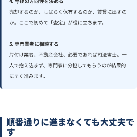
4. 今後の方向性を決める
売却するのか、しばらく保有するのか、賃貸に出すの
か。ここで初めて「査定」が役に立ちます。
5. 専門業者に相談する
片付け業者、不動産会社、必要であれば司法書士。一
人で抱え込まず、専門家に分担してもらうのが結果的
に早く進みます。
順番通りに進まなくても大丈夫で
す