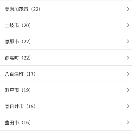
美濃加茂市（22）
土岐市（20）
恵那市（22）
御嵩町（22）
八百津町（17）
瀬戸市（19）
春日井市（19）
豊田市（16）