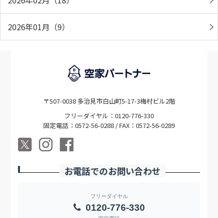
2026年02月（18）
2026年01月（9）
〒507-0038 多治見市白山町5-17-3梅村ビル2階
フリーダイヤル：0120-776-330
固定電話：0572-56-0288 / FAX：0572-56-0289
お電話でのお問い合わせ
フリーダイヤル
0120-776-330