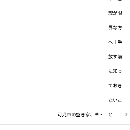
可児市の空き家、草…