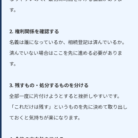
す。
2. 権利関係を確認する
名義は誰になっているか、相続登記は済んでいるか。
済んでいない場合はここを先に進める必要がありま
す。
3. 残すもの・処分するものを分ける
全部一度に片付けようとすると挫折しやすいです。
「これだけは残す」というものを先に決めて取り出し
ておくと気持ちが楽になります。