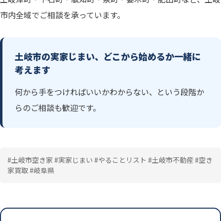
市内全域でご相談を承っています。
土岐市の実家じまい、どこから始めるか一緒に
考えます
何から手をつければいいかわからない、という段階か
らのご相談も歓迎です。
#土岐市空き家 #実家じまい #やることリスト #土岐市不動産 #空き
家買取 #岐阜県