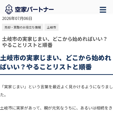
☰
2026年07月06日
売却・買取のお役立ち情報
土岐市
土岐市の実家じまい、どこから始めればいい？
やることリストと順番
土岐市の実家じまい、どこから始めれ
ばいい？やることリストと順番
「実家じまい」という言葉を最近よく見かけるようになりまし
た。
土岐市に実家があって、親が元気なうちに、あるいは相続をき