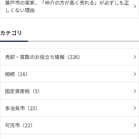
瀬戸市の実家、「仲介の方が高く売れる」が必ずしも正
しくない理由
カテゴリ
売却・買取のお役立ち情報（226）
相続（16）
固定資産税（5）
多治見市（23）
可児市（22）