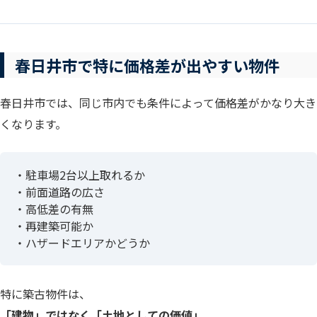
春日井市で特に価格差が出やすい物件
春日井市では、同じ市内でも条件によって価格差がかなり大き
くなります。
・駐車場2台以上取れるか
・前面道路の広さ
・高低差の有無
・再建築可能か
・ハザードエリアかどうか
特に築古物件は、
「建物」ではなく「土地としての価値」