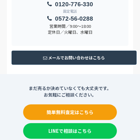
0120-776-330
固定電話
0572-56-0288
営業時間／9:00〜18:00
定休日／火曜日、水曜日
メールでお問い合わせはこちら
まだ売るか決めていなくても大丈夫です。
お気軽にご相談ください。
簡単無料査定はこちら
LINEで相談はこちら