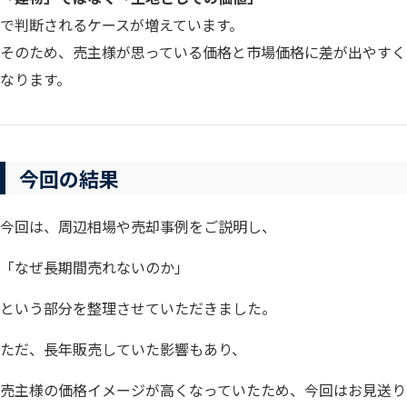
で判断されるケースが増えています。
そのため、売主様が思っている価格と市場価格に差が出やすく
なります。
今回の結果
今回は、周辺相場や売却事例をご説明し、
「なぜ長期間売れないのか」
という部分を整理させていただきました。
ただ、長年販売していた影響もあり、
売主様の価格イメージが高くなっていたため、今回はお見送り