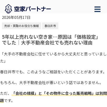
☰
2026年05月17日
売却・買取のお役立ち情報
春日井市
5年以上売れない空き家…原因は「価格設定」
でした｜大手不動産会社でも売れない理由
「大手の不動産会社に任せているから大丈夫だと思っていまし
た」
春日井市でも、このようなご相談をいただくことがあります。
もちろん、大手不動産会社が悪いという話ではありません。
ただ、
「会社の規模」と「その物件に合った販売戦略」は別問
題
です。