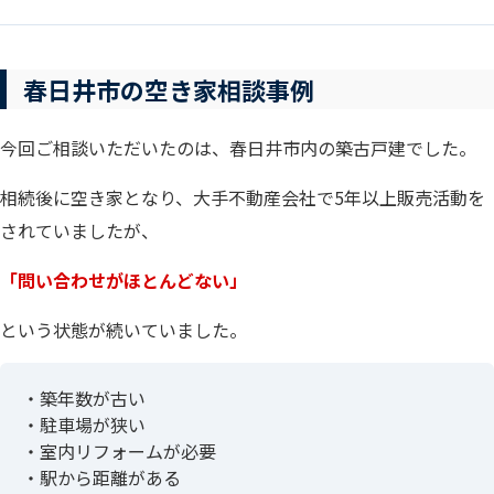
春日井市の空き家相談事例
今回ご相談いただいたのは、春日井市内の築古戸建でした。
相続後に空き家となり、大手不動産会社で5年以上販売活動を
されていましたが、
「問い合わせがほとんどない」
という状態が続いていました。
・築年数が古い
・駐車場が狭い
・室内リフォームが必要
・駅から距離がある