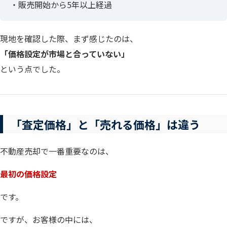
・販売開始から5年以上経過
現地を確認した際、まず感じたのは、
「価格設定が市場と合っていない」
という点でした。
「査定価格」と「売れる価格」は違う
不動産売却で一番重要なのは、
最初の価格設定
です。
ですが、お客様の中には、