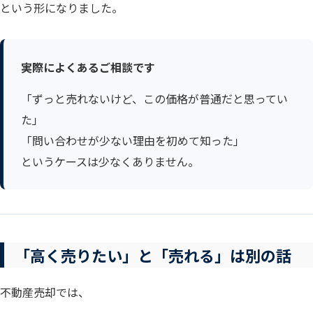
という形になりました。
実際によくあるご相談です
「ずっと売れないけど、この価格が普通だと思ってい
た」
「問い合わせが少ない理由を初めて知った」
というケースは少なくありません。
「高く売りたい」と「売れる」は別の話
不動産売却では、