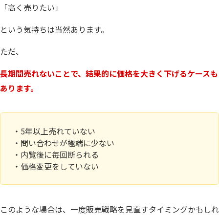
「高く売りたい」
という気持ちは当然あります。
ただ、
長期間売れないことで、結果的に価格を大きく下げるケースも
あります。
・5年以上売れていない
・問い合わせが極端に少ない
・内覧後に毎回断られる
・価格変更をしていない
このような場合は、一度販売戦略を見直すタイミングかもしれ