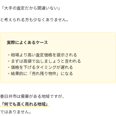
「大手の査定だから間違いない」
と考えられる方も少なくありません。
実際によくあるケース
・相場より高い査定価格を提示される
・まずは高値で出しましょうと言われる
・価格を下げるタイミングが遅れる
・結果的に「売れ残り物件」になる
春日井市は需要がある地域ですが、
「何でも高く売れる地域」
ではありません。