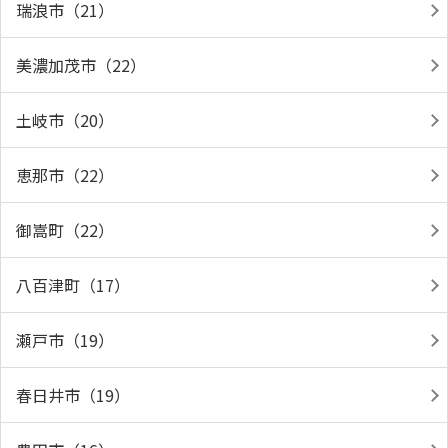
瑞浪市（21）
美濃加茂市（22）
土岐市（20）
恵那市（22）
御嵩町（22）
八百津町（17）
瀬戸市（19）
春日井市（19）