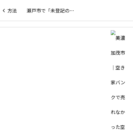
瀬戸市で「未登記の…