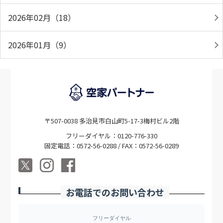
2026年02月（18）
2026年01月（9）
〒507-0038 多治見市白山町5-17-3梅村ビル2階
フリーダイヤル：0120-776-330
固定電話：0572-56-0288 / FAX：0572-56-0289
お電話でのお問い合わせ
フリーダイヤル