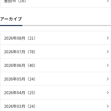
豊田市（16）
アーカイブ
2026年08月（21）
2026年07月（78）
2026年06月（40）
2026年05月（24）
2026年04月（25）
2026年03月（24）