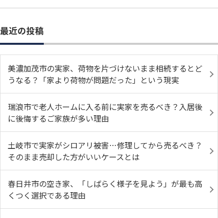
最近の投稿
美濃加茂市の実家、荷物を片づけないまま相続するとど
うなる？「家より荷物が問題だった」という現実
瑞浪市で老人ホームに入る前に実家を売るべき？入居後
に後悔するご家族が多い理由
土岐市で実家がシロアリ被害…修理してから売るべき？
そのまま売却した方がいいケースとは
春日井市の空き家、「しばらく様子を見よう」が最も高
くつく選択である理由