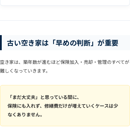
古い空き家は「早めの判断」が重要
空き家は、築年数が進むほど保険加入・売却・管理のすべてが
難しくなっていきます。
「まだ大丈夫」と思っている間に、
保険にも入れず、修繕費だけが増えていくケースは少
なくありません。