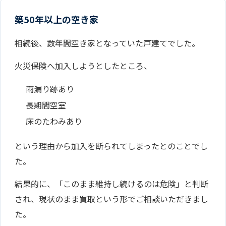
築50年以上の空き家
相続後、数年間空き家となっていた戸建てでした。
火災保険へ加入しようとしたところ、
雨漏り跡あり
長期間空室
床のたわみあり
という理由から加入を断られてしまったとのことでし
た。
結果的に、「このまま維持し続けるのは危険」と判断
され、現状のまま買取という形でご相談いただきまし
た。