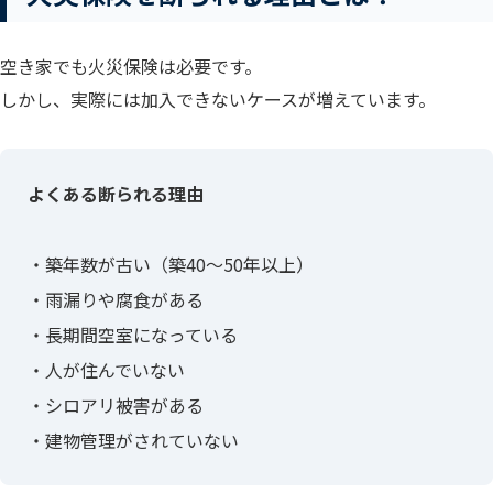
空き家でも火災保険は必要です。
しかし、実際には加入できないケースが増えています。
よくある断られる理由
・築年数が古い（築40〜50年以上）
・雨漏りや腐食がある
・長期間空室になっている
・人が住んでいない
・シロアリ被害がある
・建物管理がされていない