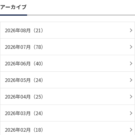
アーカイブ
2026年08月（21）
2026年07月（78）
2026年06月（40）
2026年05月（24）
2026年04月（25）
2026年03月（24）
2026年02月（18）