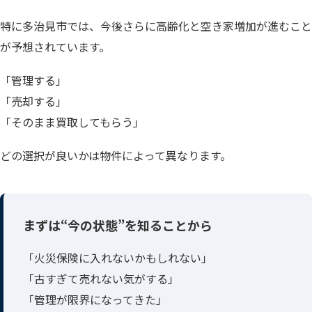
特に多治見市では、今後さらに高齢化と空き家増加が進むこと
が予想されています。
「管理する」
「売却する」
「そのまま買取してもらう」
どの選択が良いかは物件によって異なります。
まずは“今の状態”を知ることから
「火災保険に入れないかもしれない」
「古すぎて売れない気がする」
「管理が限界になってきた」