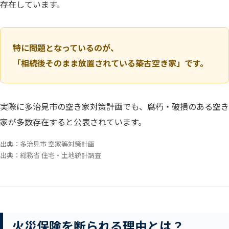
存在しています。
特に問題となっているのが、
「相続後そのまま放置されている築古空き家」です。
実際に多治見市の空き家対策計画でも、腐朽・破損のある空き
家が多数存在すると公表されています。
出典：多治見市 空家等対策計画
出典：総務省 住宅・土地統計調査
火災保険を断られる理由とは？