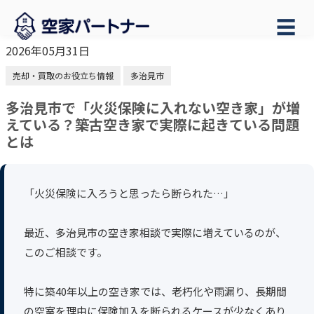
☰
2026年05月31日
売却・買取のお役立ち情報
多治見市
多治見市で「火災保険に入れない空き家」が増
えている？築古空き家で実際に起きている問題
とは
「火災保険に入ろうと思ったら断られた…」
最近、多治見市の空き家相談で実際に増えているのが、
このご相談です。
特に築40年以上の空き家では、老朽化や雨漏り、長期間
の空室を理由に保険加入を断られるケースが少なくあり