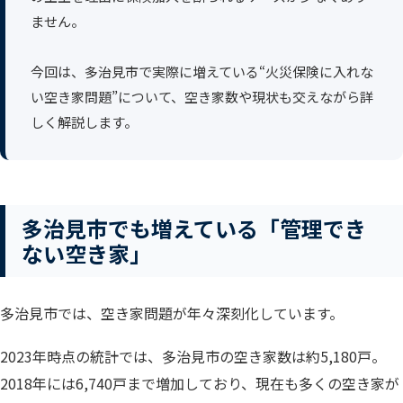
ません。
今回は、多治見市で実際に増えている“火災保険に入れな
い空き家問題”について、空き家数や現状も交えながら詳
しく解説します。
多治見市でも増えている「管理でき
ない空き家」
多治見市では、空き家問題が年々深刻化しています。
2023年時点の統計では、多治見市の空き家数は約5,180戸。
2018年には6,740戸まで増加しており、現在も多くの空き家が