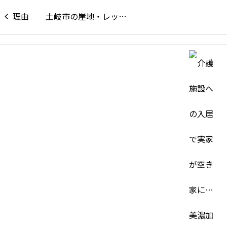
土岐市の崖地・レッ…