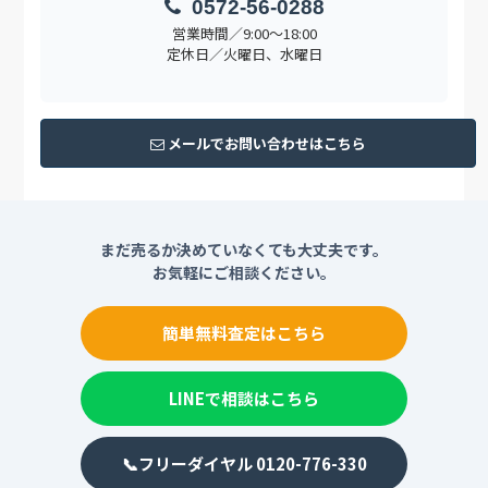
0572-56-0288
営業時間／9:00〜18:00
定休日／火曜日、水曜日
メールでお問い合わせはこちら
まだ売るか決めていなくても大丈夫です。
お気軽にご相談ください。
簡単無料査定はこちら
LINEで相談はこちら
📞フリーダイヤル 0120-776-330