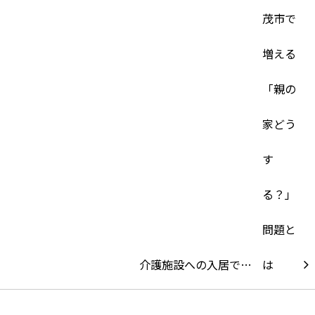
介護施設への入居で…