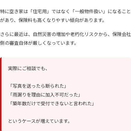
特に空き家は「住宅用」ではなく「一般物件扱い」になること
があり、保険料も高くなりやすい傾向があります。
さらに最近は、自然災害の増加や老朽化リスクから、保険会社
側の審査自体が厳しくなっています。
実際にご相談でも、
「写真を送ったら断られた」
「雨漏りを理由に加入不可だった」
「築年数だけで受付できないと言われた」
というケースが増えています。