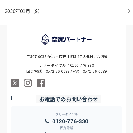
2026年01月（9）
〒507-0038 多治見市白山町5-17-3梅村ビル2階
フリーダイヤル：0120-776-330
固定電話：0572-56-0288 / FAX：0572-56-0289
お電話でのお問い合わせ
フリーダイヤル
0120-776-330
固定電話