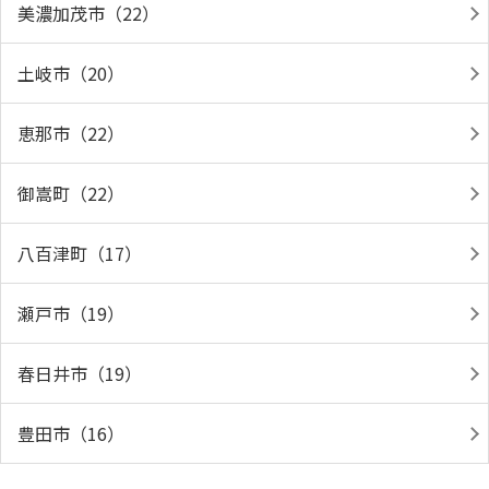
美濃加茂市（22）
土岐市（20）
恵那市（22）
御嵩町（22）
八百津町（17）
瀬戸市（19）
春日井市（19）
豊田市（16）