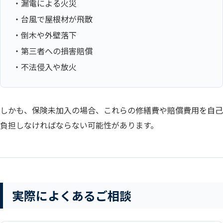
・漏電による火災
・台風で屋根材が飛散
・倒木や外壁落下
・第三者への損害賠償
・不法侵入や放火
しかも、保険未加入の場合、これらの修繕費や賠償費用を自己
負担しなければならない可能性があります。
実際によくあるご相談