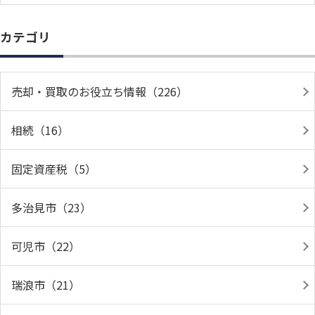
カテゴリ
売却・買取のお役立ち情報（226）
相続（16）
固定資産税（5）
多治見市（23）
可児市（22）
瑞浪市（21）