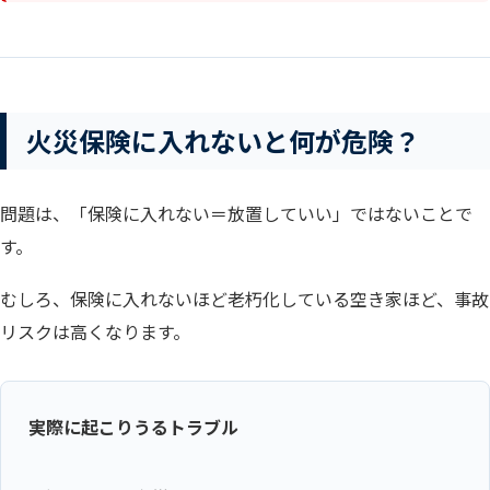
火災保険に入れないと何が危険？
問題は、「保険に入れない＝放置していい」ではないことで
す。
むしろ、保険に入れないほど老朽化している空き家ほど、事故
リスクは高くなります。
実際に起こりうるトラブル