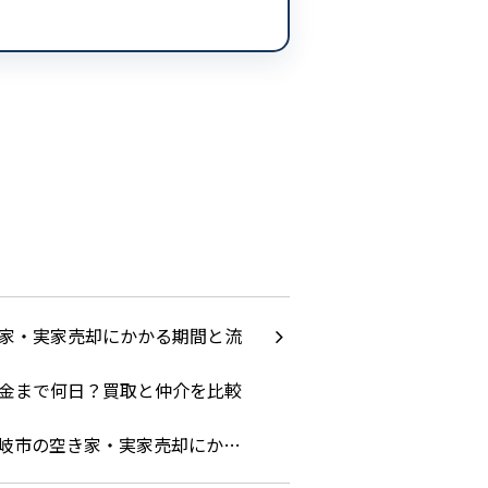
岐市の空き家・実家売却にか…