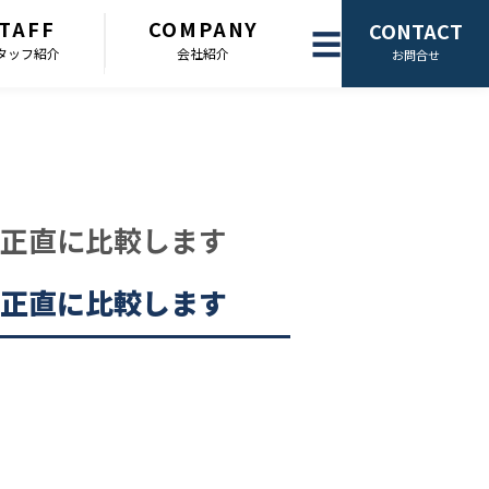
TAFF
COMPANY
CONTACT
☰
タッフ紹介
会社紹介
お問合せ
正直に比較します
正直に比較します