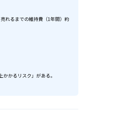
 − 売れるまでの維持費（1年間）約
以上かかるリスク」がある。