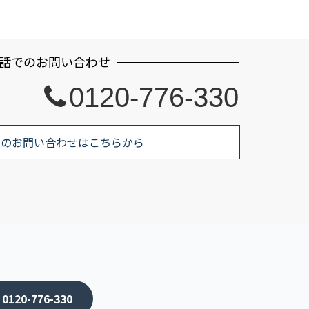
話でのお問い合わせ
0120-776-330
でのお問い合わせはこちらから
120-776-330