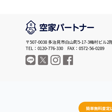
〒507-0038 多治見市白山町5-17-3梅村ビル2
TEL：0120-776-330 FAX：0572-56-0289
簡単無料査定