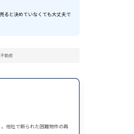
売ると決めていなくても大丈夫で
県不動産
ロ」。他社で断られた困難物件の再