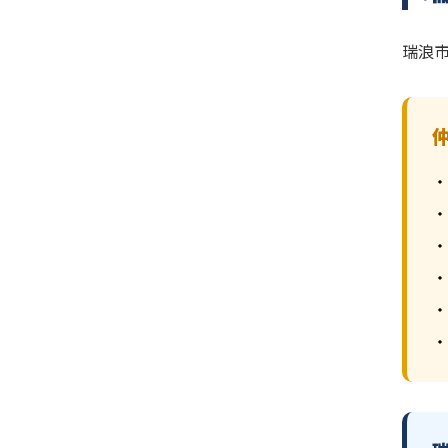
瑞浪
・
・
・
・
・
・