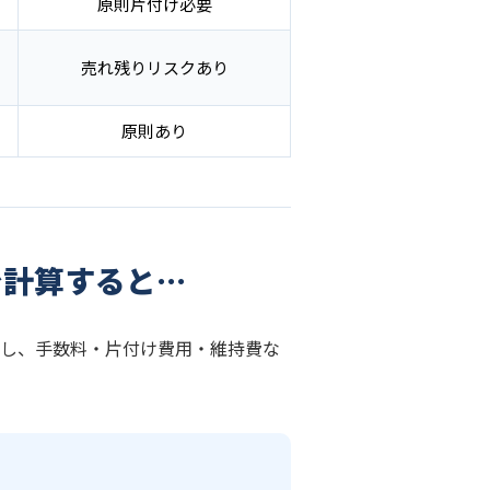
原則片付け必要
売れ残りリスクあり
原則あり
で計算すると…
かし、手数料・片付け費用・維持費な