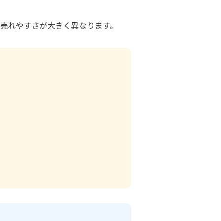
売れやすさが大きく異なります。