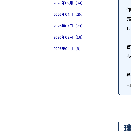
2026年05月（24）
仲
2026年04月（25）
売
2026年03月（24）
1
2026年02月（18）
買
2026年01月（9）
売
差
※