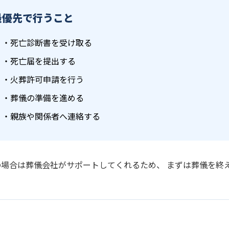
最優先で行うこと
・死亡診断書を受け取る
・死亡届を提出する
・火葬許可申請を行う
・葬儀の準備を進める
・親族や関係者へ連絡する
の場合は葬儀会社がサポートしてくれるため、 まずは葬儀を終