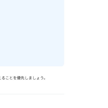
えることを優先しましょう。