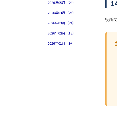
1
2026年05月（24）
2026年04月（25）
役所
2026年03月（24）
2026年02月（18）
2026年01月（9）