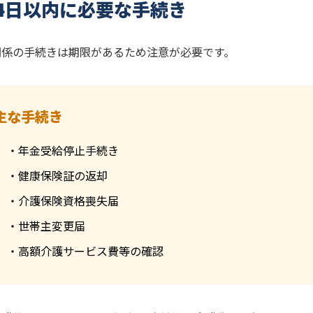
4日以内に必要な手続き
関係の手続きは期限があるため注意が必要です。
主な手続き
・年金受給停止手続き
・健康保険証の返却
・介護保険資格喪失届
・世帯主変更届
・高額介護サービス費等の確認