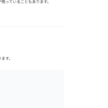
が残っていることもあります。
ります。