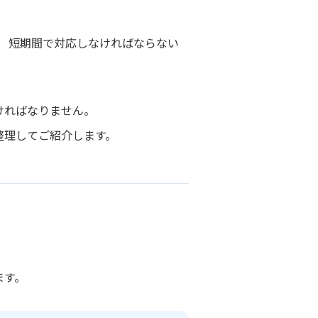
。
、 短期間で対応しなければならない
ければなりません。
整理してご紹介します。
ます。