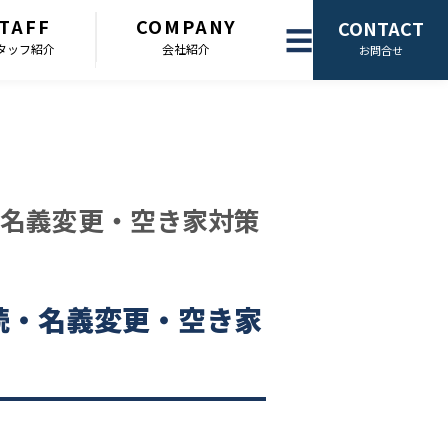
TAFF
COMPANY
CONTACT
☰
タッフ紹介
会社紹介
お問合せ
名義変更・空き家対策
続・名義変更・空き家