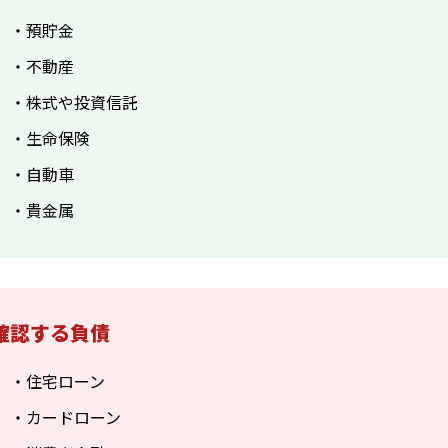
・預貯金
・不動産
・株式や投資信託
・生命保険
・自動車
・貴金属
確認する負債
・住宅ローン
・カードローン