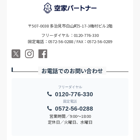
〒507-0038 多治見市白山町5-17-3梅村ビル2階
フリーダイヤル：0120-776-330
固定電話：0572-56-0288 / FAX：0572-56-0289
お電話でのお問い合わせ
フリーダイヤル
0120-776-330
固定電話
0572-56-0288
営業時間／9:00〜18:00
定休日／火曜日、水曜日