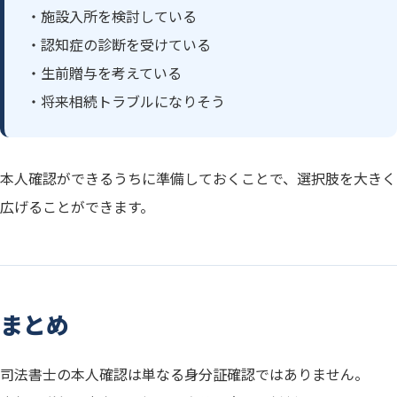
・施設入所を検討している
・認知症の診断を受けている
・生前贈与を考えている
・将来相続トラブルになりそう
本人確認ができるうちに準備しておくことで、選択肢を大きく
広げることができます。
まとめ
司法書士の本人確認は単なる身分証確認ではありません。