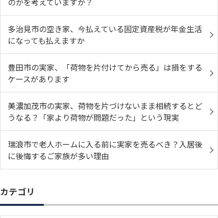
のかを考えていますか？
多治見市の空き家、今払えている固定資産税が年金生活
になっても払えますか
豊田市の実家、「荷物を片付けてから売る」は損をする
ケースがあります
美濃加茂市の実家、荷物を片づけないまま相続するとど
うなる？「家より荷物が問題だった」という現実
瑞浪市で老人ホームに入る前に実家を売るべき？入居後
に後悔するご家族が多い理由
カテゴリ