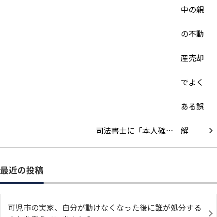
司法書士に「本人確…
最近の投稿
可児市の実家、自分が動けなくなった後に誰が処分する