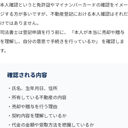
本人確認というと免許証やマイナンバーカードの確認をイメー
ジする方が多いですが、不動産登記における本人確認はそれだ
けではありません。
司法書士は登記申請を行う前に、 「本人が本当に売却や贈与
を理解し、自分の意思で手続きを行っているか」 を確認しま
す。
確認される内容
・氏名、生年月日、住所
・所有している不動産の内容
・売却や贈与を行う理由
・契約内容を理解しているか
・代金の金額や受取方法を把握しているか