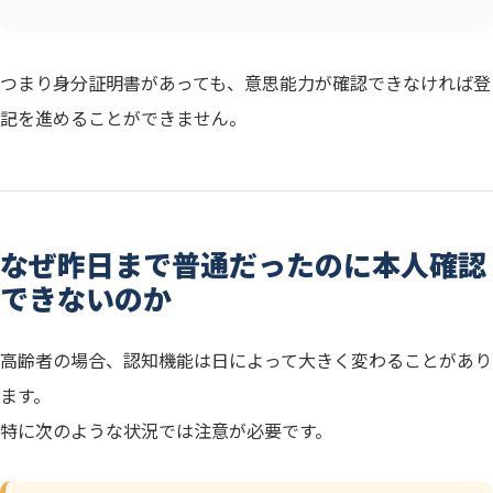
つまり身分証明書があっても、意思能力が確認できなければ登
記を進めることができません。
なぜ昨日まで普通だったのに本人確認
できないのか
高齢者の場合、認知機能は日によって大きく変わることがあり
ます。
特に次のような状況では注意が必要です。