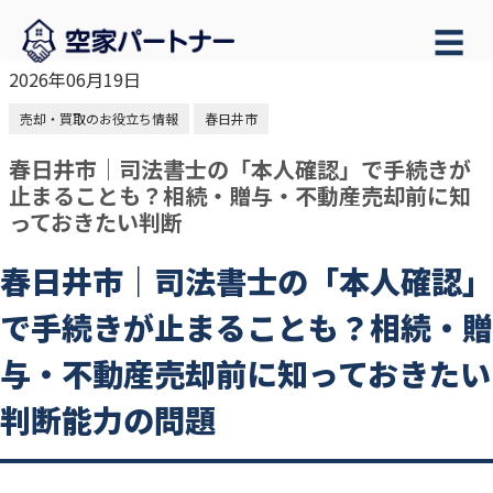
☰
2026年06月19日
売却・買取のお役立ち情報
春日井市
春日井市｜司法書士の「本人確認」で手続きが
止まることも？相続・贈与・不動産売却前に知
っておきたい判断
春日井市｜司法書士の「本人確認」
で手続きが止まることも？相続・贈
与・不動産売却前に知っておきたい
判断能力の問題