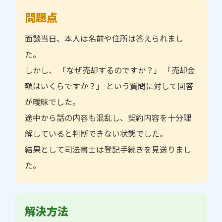
問題点
面談当日、本人は名前や住所は答えられまし
た。
しかし、 「なぜ売却するのですか？」 「売却金
額はいくらですか？」 という質問に対して回答
が曖昧でした。
途中から話の内容も混乱し、契約内容を十分理
解していると判断できない状態でした。
結果として司法書士は登記手続きを見送りまし
た。
解決方法