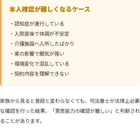
本人確認が難しくなるケース
・認知症が進行している
・入院直後で体調が不安定
・介護施設へ入所したばかり
・薬の影響で眠気が強い
・環境変化で混乱している
・契約内容を理解できない
家族から見ると普段と変わらなくても、司法書士が法律上必要
な確認を行った結果、「意思能力の確認が難しい」と判断され
ることがあります。