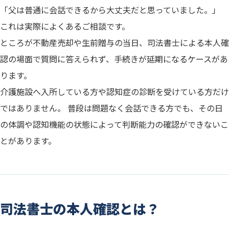
「父は普通に会話できるから大丈夫だと思っていました。」
これは実際によくあるご相談です。
ところが不動産売却や生前贈与の当日、司法書士による本人確
認の場面で質問に答えられず、手続きが延期になるケースがあ
ります。
介護施設へ入所している方や認知症の診断を受けている方だけ
ではありません。 普段は問題なく会話できる方でも、その日
の体調や認知機能の状態によって判断能力の確認ができないこ
とがあります。
司法書士の本人確認とは？