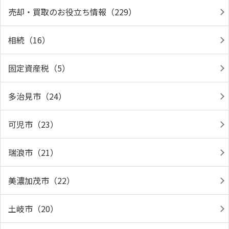
売却・買取のお役立ち情報（229）
相続（16）
固定資産税（5）
多治見市（24）
可児市（23）
瑞浪市（21）
美濃加茂市（22）
土岐市（20）