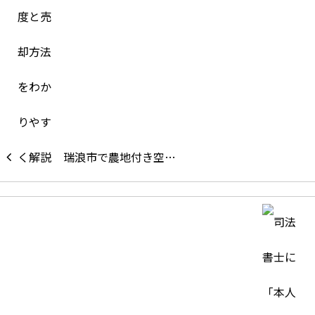
瑞浪市で農地付き空…