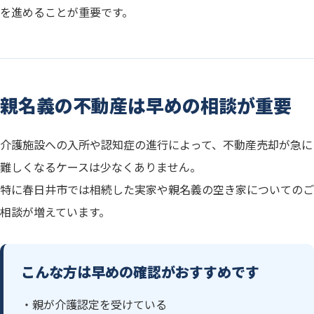
を進めることが重要です。
親名義の不動産は早めの相談が重要
介護施設への入所や認知症の進行によって、不動産売却が急に
難しくなるケースは少なくありません。
特に春日井市では相続した実家や親名義の空き家についてのご
相談が増えています。
こんな方は早めの確認がおすすめです
・親が介護認定を受けている