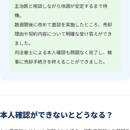
主治医と相談しながら体調が安定するまで待
機。
数週間後に改めて面談を実施したところ、売却
理由や契約内容について明確な受け答えができ
ました。
司法書士による本人確認も問題なく完了し、無
事に売却手続きを終えることができました。
本人確認ができないとどうなる？