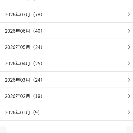
2026年07月（78）
2026年06月（40）
2026年05月（24）
2026年04月（25）
2026年03月（24）
2026年02月（18）
2026年01月（9）