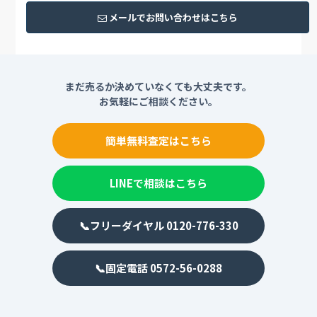
メールでお問い合わせはこちら
まだ売るか決めていなくても大丈夫です。
お気軽にご相談ください。
簡単無料査定はこちら
LINEで相談はこちら
📞フリーダイヤル 0120-776-330
📞固定電話 0572-56-0288