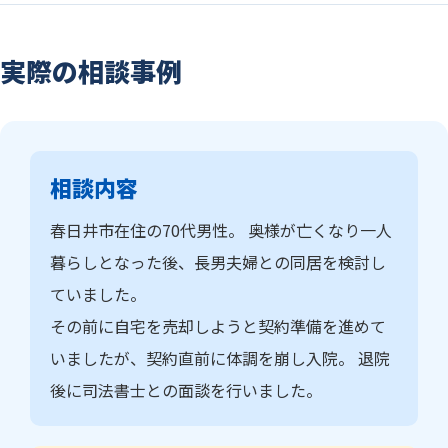
実際の相談事例
相談内容
春日井市在住の70代男性。 奥様が亡くなり一人
暮らしとなった後、長男夫婦との同居を検討し
ていました。
その前に自宅を売却しようと契約準備を進めて
いましたが、契約直前に体調を崩し入院。 退院
後に司法書士との面談を行いました。