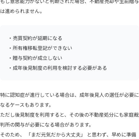
もし意思能力がないと判断された場合、不動産売却や生前贈与
は進められません。
・売買契約が延期になる
・所有権移転登記ができない
・贈与契約が成立しない
・成年後見制度の利用を検討する必要がある
特に認知症が進行している場合は、成年後見人の選任が必要に
なるケースもあります。
ただし後見制度を利用すると、その後の不動産処分にも家庭裁
判所の関与が必要になる場合があります。
そのため、 「まだ元気だから大丈夫」 と思わず、早めに準備