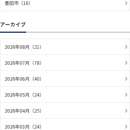
豊田市（16）
アーカイブ
2026年08月（21）
2026年07月（78）
2026年06月（40）
2026年05月（24）
2026年04月（25）
2026年03月（24）