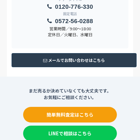
0120-776-330
固定電話
0572-56-0288
営業時間／9:00〜18:00
定休日／火曜日、水曜日
メールでお問い合わせはこちら
まだ売るか決めていなくても大丈夫です。
お気軽にご相談ください。
簡単無料査定はこちら
LINEで相談はこちら