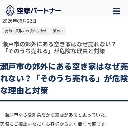
☰
2026年06月22日
売却・買取のお役立ち情報
瀬戸市
瀬戸市の郊外にある空き家はなぜ売れない？
「そのうち売れる」が危険な理由と対策
瀬戸市の郊外にある空き家はなぜ売
れない？「そのうち売れる」が危険
な理由と対策
「瀬戸市なら愛知県だから需要があると思っていた」
実際にご相談いただくお客様からよく聞く言葉です。