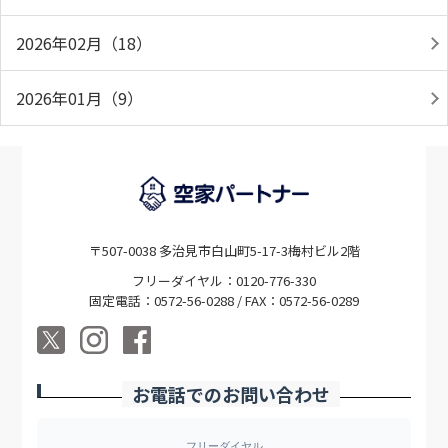
2026年02月（18）
2026年01月（9）
〒507-0038 多治見市白山町5-17-3梅村ビル2階
フリーダイヤル：0120-776-330
固定電話：0572-56-0288 / FAX：0572-56-0289
お電話でのお問い合わせ
フリーダイヤル