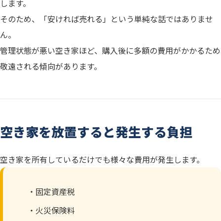
します。
そのため、「安ければ売れる」という単純な話ではありませ
ん。
管理状態が悪い空き家ほど、購入後に多額の費用がかかるため
敬遠される傾向があります。
空き家を放置すると発生する負担
空き家を所有しているだけでも様々な費用が発生します。
・固定資産税
・火災保険料