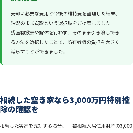
売却に必要な費用と今後の維持費を整理した結果、
現況のまま買取という選択肢をご提案しました。
残置物撤去や解体を行わず、そのまま引き渡しでき
る方法を選択したことで、所有者様の負担を大きく
減らすことができました。
相続した空き家なら3,000万円特別控
除の確認を
相続した実家を売却する場合、 「被相続人居住用財産の3,000