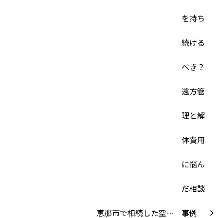
恵那市で相続した空…