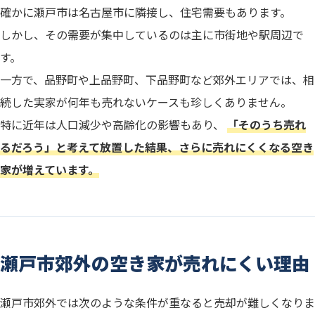
確かに瀬戸市は名古屋市に隣接し、住宅需要もあります。
しかし、その需要が集中しているのは主に市街地や駅周辺で
す。
一方で、品野町や上品野町、下品野町など郊外エリアでは、相
続した実家が何年も売れないケースも珍しくありません。
特に近年は人口減少や高齢化の影響もあり、
「そのうち売れ
るだろう」と考えて放置した結果、さらに売れにくくなる空き
家が増えています。
瀬戸市郊外の空き家が売れにくい理由
瀬戸市郊外では次のような条件が重なると売却が難しくなりま