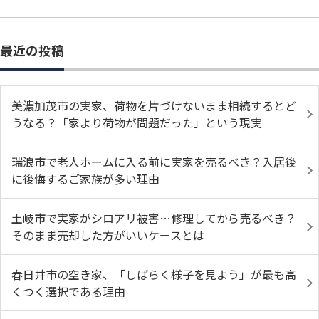
最近の投稿
美濃加茂市の実家、荷物を片づけないまま相続するとど
うなる？「家より荷物が問題だった」という現実
瑞浪市で老人ホームに入る前に実家を売るべき？入居後
に後悔するご家族が多い理由
土岐市で実家がシロアリ被害…修理してから売るべき？
そのまま売却した方がいいケースとは
春日井市の空き家、「しばらく様子を見よう」が最も高
くつく選択である理由