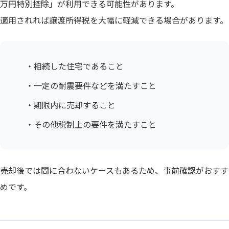
万円特別控除」が利用できる可能性があります。
適用されれば譲渡所得税を大幅に軽減できる場合があります。
・相続した住宅であること
・一定の耐震要件などを満たすこと
・期限内に売却すること
・その他税制上の要件を満たすこと
売却後では間に合わないケースもあるため、事前確認がおすす
めです。