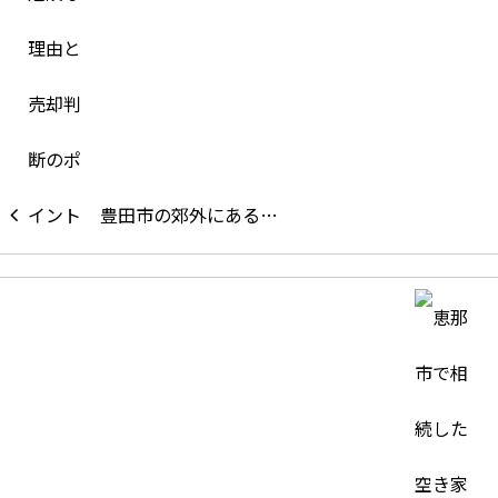
豊田市の郊外にある…