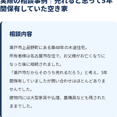
実際の相談事例｜売れると思って5年
間保有していた空き家
相談内容
瀬戸市上品野町にある築48年の木造住宅。
所有者様は名古屋市在住で、お父様がお亡くなりに
なった後に相続されました。
「瀬戸市だからそのうち売れるだろう」と考え、5年
間保有していましたが問い合わせはほとんどありま
せんでした。
建物内には大型家具や仏壇、農機具なども残された
ままでした。