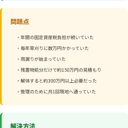
問題点
・年間の固定資産税負担が続いていた
・毎年草刈りに数万円かかっていた
・雨漏りが始まっていた
・残置物処分だけで約150万円の見積もり
・解体すると約300万円以上必要だった
・管理のために月1回現地へ通っていた
解決方法