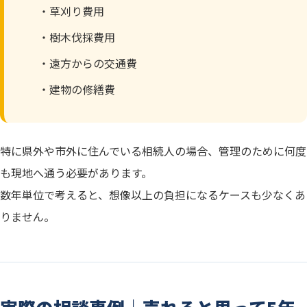
・草刈り費用
・樹木伐採費用
・遠方からの交通費
・建物の修繕費
特に県外や市外に住んでいる相続人の場合、管理のために何度
も現地へ通う必要があります。
数年単位で考えると、想像以上の負担になるケースも少なくあ
りません。