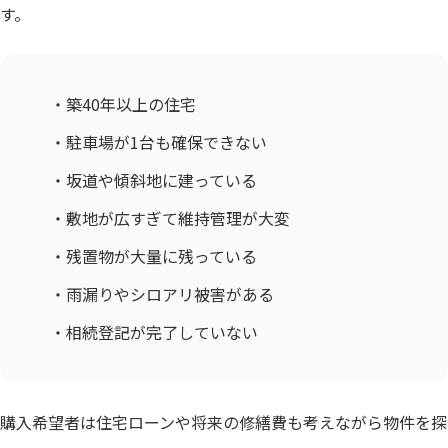
す。
・築40年以上の住宅
・駐車場が1台も確保できない
・坂道や傾斜地に建っている
・敷地が広すぎて維持管理が大変
・残置物が大量に残っている
・雨漏りやシロアリ被害がある
・相続登記が完了していない
購入希望者は住宅ローンや将来の修繕費も考えながら物件を探