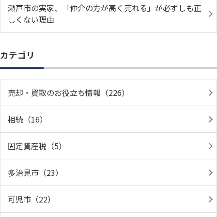
瀬戸市の実家、「仲介の方が高く売れる」が必ずしも正
しくない理由
カテゴリ
売却・買取のお役立ち情報（226）
相続（16）
固定資産税（5）
多治見市（23）
可児市（22）