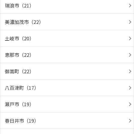
瑞浪市（21）
美濃加茂市（22）
土岐市（20）
恵那市（22）
御嵩町（22）
八百津町（17）
瀬戸市（19）
春日井市（19）