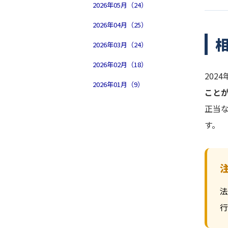
2026年05月（24）
2026年04月（25）
2026年03月（24）
2026年02月（18）
202
2026年01月（9）
こと
正当
す。
法
行