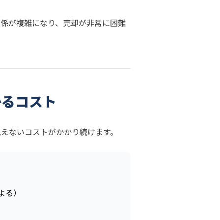
関係が複雑になり、売却が非常に困難
かるコスト
見えないコストがかかり続けます。
よる）