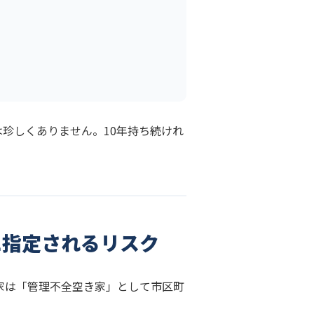
珍しくありません。10年持ち続けれ
に指定されるリスク
き家は「管理不全空き家」として市区町