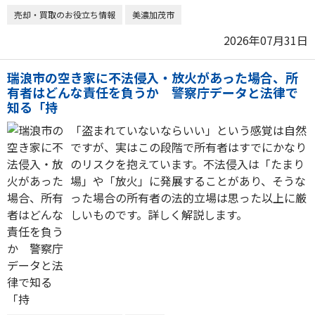
売却・買取のお役立ち情報
美濃加茂市
2026年07月31日
瑞浪市の空き家に不法侵入・放火があった場合、所
有者はどんな責任を負うか 警察庁データと法律で
知る「持
「盗まれていないならいい」という感覚は自然
ですが、実はこの段階で所有者はすでにかなり
のリスクを抱えています。不法侵入は「たまり
場」や「放火」に発展することがあり、そうな
った場合の所有者の法的立場は思った以上に厳
しいものです。詳しく解説します。