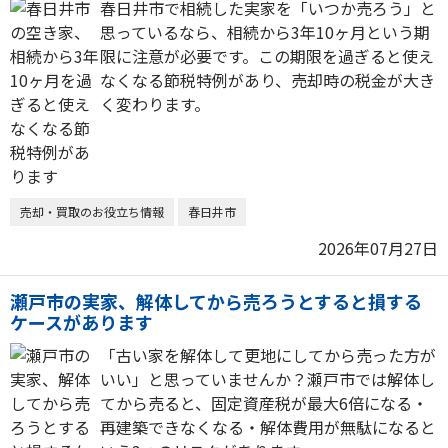
春日井市で相続した実家を「いつか売ろう」と
思っているなら、相続から3年10ヶ月という期
限に注意が必要です。この期限を過ぎると使え
なくなる節税特例があり、売却時の税金が大き
く変わります。
売却・買取のお役立ち情報
春日井市
2026年07月27日
瀬戸市の実家、解体してから売ろうとすると損する
ケースがあります
「古い家を解体して更地にしてから売った方が
いい」と思っていませんか？瀬戸市では解体し
てから売ると、固定資産税が最大6倍になる・
再建築できなくなる・解体費用が無駄になると