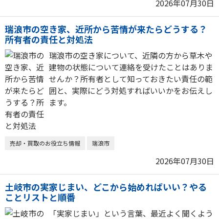
2026年07月30日
瑞浪市の空き家、近所から苦情が来たらどうする？
所有者の責任と対処法
瑞浪市の空き家について、近隣の方から草木や
建物の状態について連絡を受けたことはありま
せんか？所有者として知っておきたい責任の範
囲と、実際にどう対処すればいいかをお伝えし
ます。
売却・買取のお役立ち情報
瑞浪市
2026年07月30日
土岐市の実家じまい、どこから始めればいい？やる
ことリストと順番
「実家じまい」という言葉、最近よく聞くよう