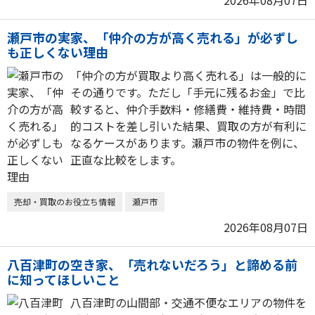
2026年08月07日
瀬戸市の実家、「仲介の方が高く売れる」が必ずし
も正しくない理由
「仲介の方が買取より高く売れる」は一般的に
その通りです。ただし「手元に残るお金」で比
較すると、仲介手数料・修繕費・維持費・時間
的コストを差し引いた結果、買取の方が有利に
なるケースがあります。瀬戸市の物件を例に、
正直な比較をします。
売却・買取のお役立ち情報
瀬戸市
2026年08月07日
八百津町の空き家、「売れないだろう」と諦める前
に知ってほしいこと
八百津町の山間部・交通不便なエリアの物件を