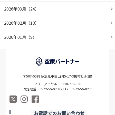
2026年03月（24）
2026年02月（18）
2026年01月（9）
〒507-0038 多治見市白山町5-17-3梅村ビル2階
フリーダイヤル：0120-776-330
固定電話：0572-56-0288 / FAX：0572-56-0289
お電話でのお問い合わせ