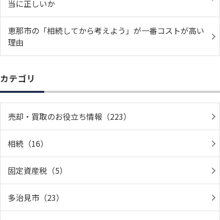
当に正しいか
恵那市の「相続してから考えよう」が一番コストが高い
理由
カテゴリ
売却・買取のお役立ち情報（223）
相続（16）
固定資産税（5）
多治見市（23）