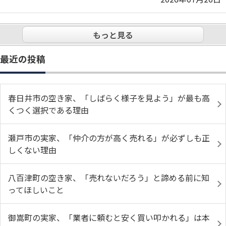
もっと見る
最近の投稿
春日井市の空き家、「しばらく様子を見よう」が最も高
くつく選択である理由
瀬戸市の実家、「仲介の方が高く売れる」が必ずしも正
しくない理由
八百津町の空き家、「売れないだろう」と諦める前に知
ってほしいこと
御嵩町の実家、「業者に頼むと安く買い叩かれる」は本