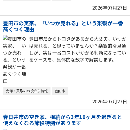
2026年07月27日
豊田市の実家、「いつか売れる」という楽観が一番
高くつく理由
豊田市だからトヨタがあるから大丈夫、いつか
は売れる、と思っていませんか？楽観的な見通
しが、実は一番コストがかかる判断になってい
るケースを、具体的な数字で解説します。
売却・買取のお役立ち情報
豊田市
2026年07月27日
春日井市の空き家、相続から3年10ヶ月を過ぎると
使えなくなる節税特例があります