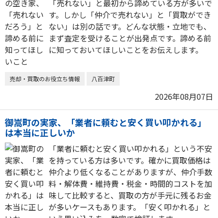
「売れない」と最初から諦めている方が多いで
す。しかし「仲介で売れない」と「買取ができ
ない」は別の話です。どんな状態・立地でも、
まず査定を受けることが出発点です。諦める前
に知っておいてほしいことをお伝えします。
売却・買取のお役立ち情報
八百津町
2026年08月07日
御嵩町の実家、「業者に頼むと安く買い叩かれる」
は本当に正しいか
「業者に頼むと安く買い叩かれる」という不安
を持っている方は多いです。確かに買取価格は
仲介より低くなることがありますが、仲介手数
料・解体費・維持費・税金・時間的コストを加
味して比較すると、買取の方が手元に残るお金
が多いケースもあります。「安く叩かれる」と