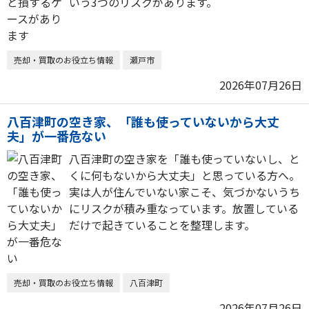
いう3つのリスクがあります。
売却・買取のお役立ち情報
瀬戸市
2026年07月26日
八百津町の空き家、「誰も使っていないから大丈
夫」が一番危ない
八百津町の空き家を「誰も使っていないし、と
くに何もないから大丈夫」と思っている方へ。
実は人が住んでいない家こそ、気づかないうち
にリスクが積み重なっています。放置している
だけで起きていることを整理します。
売却・買取のお役立ち情報
八百津町
2026年07月26日