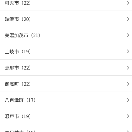
可児市（22）
瑞浪市（20）
美濃加茂市（21）
土岐市（19）
恵那市（22）
御嵩町（22）
八百津町（17）
瀬戸市（19）