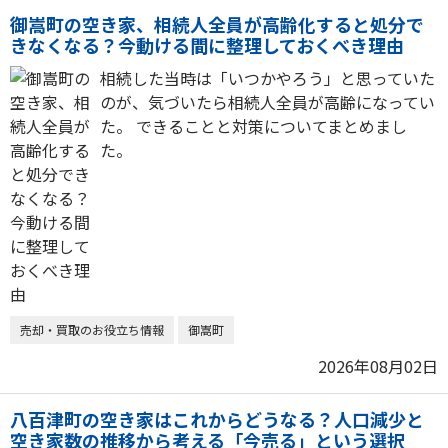
御嵩町の空き家、相続人全員が高齢化すると処分で
きなくなる？今動ける間に整理しておくべき理由
相続した当時は「いつかやろう」と思っていた
のが、気づいたら相続人全員が高齢になってい
た。 できることと対策についてまとめまし
た。
売却・買取のお役立ち情報
御嵩町
2026年08月02日
八百津町の空き家はこれからどうなる？人口減少と
空き家数の推移から考える「今売る」という選択