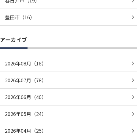
春日井市（19）
豊田市（16）
アーカイブ
2026年08月（18）
2026年07月（78）
2026年06月（40）
2026年05月（24）
2026年04月（25）