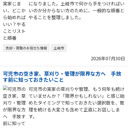
になりました。土岐市で何から手をつければい
いのか分からない方のために、一般的な順番と
やることを整理しました。
売却・買取のお役立ち情報
土岐市
2026年07月30日
可児市の空き家、草刈り・管理が限界な方へ 手放
す前に知っておきたいこと
可児市の実家の草刈りや管理、もう何年も続け
ていませんか？「限界かもしれない」と感じ始
めたタイミングで知っておきたい選択肢を、管
理を続ける大変さも含めて正直にお話ししま
す。