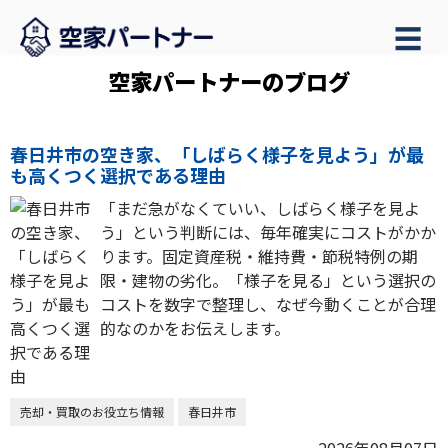
☰
空家パートナーのブログ
春日井市の空き家、「しばらく様子を見よう」が最
も高くつく選択である理由
「まだ急がなくていい、しばらく様子を見よ
う」という判断には、毎年確実にコストがかか
ります。固定資産税・維持費・節税特例の期
限・建物の劣化。「様子を見る」という選択の
コストを数字で整理し、なぜ今動くことが合理
的なのかをお伝えします。
売却・買取のお役立ち情報
春日井市