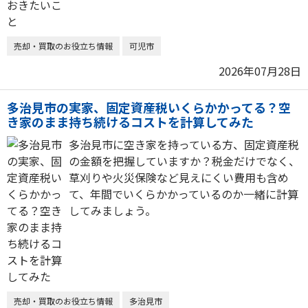
売却・買取のお役立ち情報
可児市
2026年07月28日
多治見市の実家、固定資産税いくらかかってる？空
き家のまま持ち続けるコストを計算してみた
多治見市に空き家を持っている方、固定資産税
の金額を把握していますか？税金だけでなく、
草刈りや火災保険など見えにくい費用も含め
て、年間でいくらかかっているのか一緒に計算
してみましょう。
売却・買取のお役立ち情報
多治見市