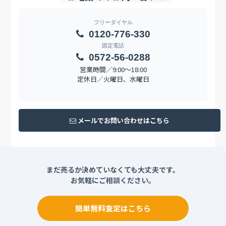
フリーダイヤル
0120-776-330
固定電話
0572-56-0288
営業時間／9:00〜18:00
定休日／火曜日、水曜日
メールでお問い合わせはこちら
まだ売るか決めていなくても大丈夫です。
お気軽にご相談ください。
簡単無料査定はこちら