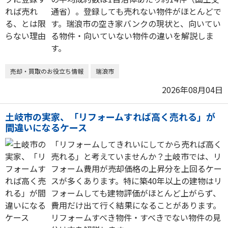
通省）。登録しても売れない物件がほとんどで
す。瑞浪市の空き家バンクの現状と、向いてい
る物件・向いていない物件の違いを解説しま
す。
売却・買取のお役立ち情報
瑞浪市
2026年08月04日
土岐市の実家、「リフォームすれば高く売れる」が
間違いになるケース
「リフォームしてきれいにしてから売れば高く
売れる」と考えていませんか？土岐市では、リ
フォーム費用が売却価格の上昇分を上回るケー
スが多くあります。特に築40年以上の建物はリ
フォームしても建物評価がほとんど上がらず、
費用だけ出て行く結果になることがあります。
リフォームすべき物件・すべきでない物件の見