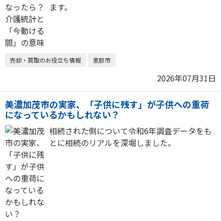
ます。
売却・買取のお役立ち情報
恵那市
2026年07月31日
美濃加茂市の実家、「子供に残す」が子供への重荷
になっているかもしれない？
相続された側について令和6年調査データをも
とに相続のリアルを深堀しました。