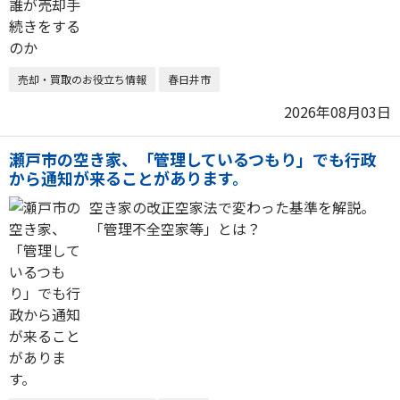
売却・買取のお役立ち情報
春日井市
2026年08月03日
瀬戸市の空き家、「管理しているつもり」でも行政
から通知が来ることがあります。
空き家の改正空家法で変わった基準を解説。
「管理不全空家等」とは？