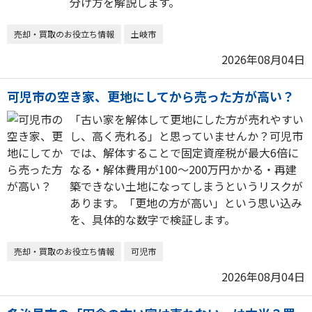
分け方を解説します。
売却・買取のお役立ち情報
土岐市
2026年08月04日
可児市の空き家、更地にしてから売った方が高い？
「古い家を解体して更地にした方が売れやすい
し、高く売れる」と思っていませんか？可児市
では、解体することで固定資産税が最大6倍に
なる・解体費用が100〜200万円かかる・再建
築できない土地になってしまうというリスクが
あります。「更地の方が高い」という思い込み
を、具体的な数字で検証します。
売却・買取のお役立ち情報
可児市
2026年08月04日