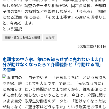
調査のデータや相続登記、固定資産税、売却時
の特例などを整理しながら、「今売る」「相続
後に売る」「そのまま残す」の違いを深掘りし
ます。
売却・買取のお役立ち情報
土岐市
2026年08月01日
恵那市の空き家、誰にも知らせずに売れないまま自
分が動けなくなったら？介護統計と「今動ける間」
の意味
「自分でやる」「元気なうちに」という気持ち
はとても大切です。問題は、「元気なうちに」
という時間がいつまで続くかを、誰も正確には
知らないということです。 今日は、介護に関す
る厚生労働省のデータと、「動けなくなった後
に空き家はどうなるか」という現実をお伝えし