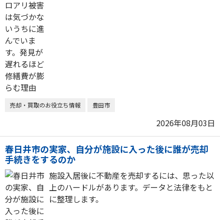
売却・買取のお役立ち情報
豊田市
2026年08月03日
春日井市の実家、自分が施設に入った後に誰が売却
手続きをするのか
施設入居後に不動産を売却するには、思った以
上のハードルがあります。データと法律をもと
に整理します。