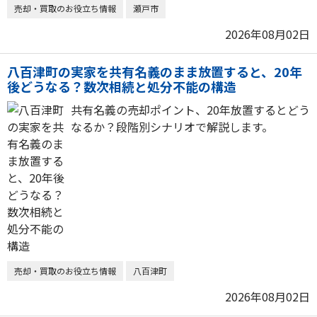
売却・買取のお役立ち情報
瀬戸市
2026年08月02日
八百津町の実家を共有名義のまま放置すると、20年
後どうなる？数次相続と処分不能の構造
共有名義の売却ポイント、20年放置するとどう
なるか？段階別シナリオで解説します。
売却・買取のお役立ち情報
八百津町
2026年08月02日