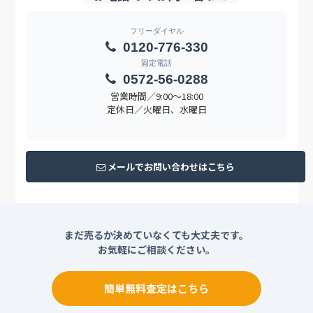
フリーダイヤル
0120-776-330
固定電話
0572-56-0288
営業時間／9:00〜18:00
定休日／火曜日、水曜日
メールでお問い合わせはこちら
まだ売るか決めていなくても大丈夫です。
お気軽にご相談ください。
簡単無料査定はこちら