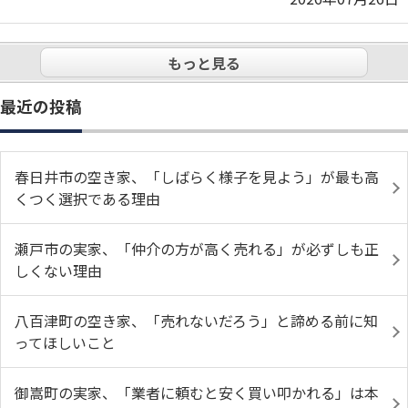
もっと見る
最近の投稿
春日井市の空き家、「しばらく様子を見よう」が最も高
くつく選択である理由
瀬戸市の実家、「仲介の方が高く売れる」が必ずしも正
しくない理由
八百津町の空き家、「売れないだろう」と諦める前に知
ってほしいこと
御嵩町の実家、「業者に頼むと安く買い叩かれる」は本