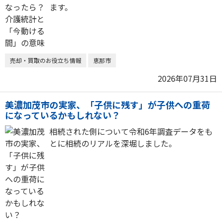
ます。
売却・買取のお役立ち情報
恵那市
2026年07月31日
美濃加茂市の実家、「子供に残す」が子供への重荷
になっているかもしれない？
相続された側について令和6年調査データをも
とに相続のリアルを深堀しました。