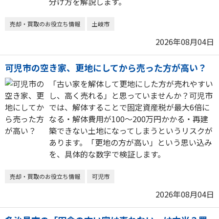
分け方を解説します。
売却・買取のお役立ち情報
土岐市
2026年08月04日
可児市の空き家、更地にしてから売った方が高い？
「古い家を解体して更地にした方が売れやすい
し、高く売れる」と思っていませんか？可児市
では、解体することで固定資産税が最大6倍に
なる・解体費用が100〜200万円かかる・再建
築できない土地になってしまうというリスクが
あります。「更地の方が高い」という思い込み
を、具体的な数字で検証します。
売却・買取のお役立ち情報
可児市
2026年08月04日