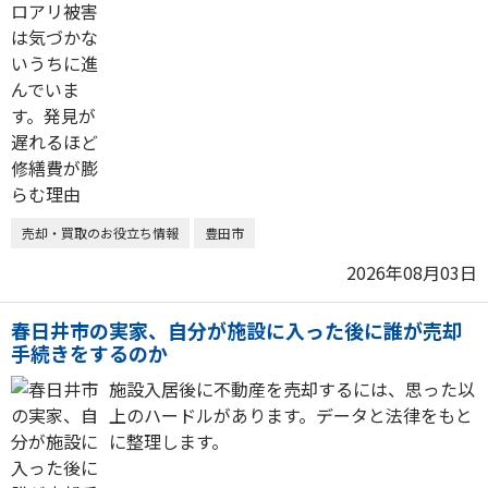
売却・買取のお役立ち情報
豊田市
2026年08月03日
春日井市の実家、自分が施設に入った後に誰が売却
手続きをするのか
施設入居後に不動産を売却するには、思った以
上のハードルがあります。データと法律をもと
に整理します。