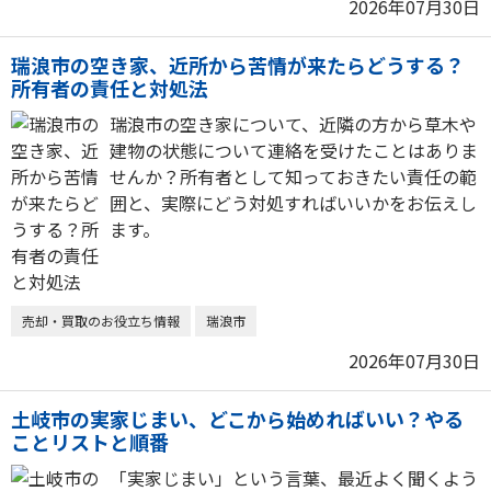
2026年07月30日
瑞浪市の空き家、近所から苦情が来たらどうする？
所有者の責任と対処法
瑞浪市の空き家について、近隣の方から草木や
建物の状態について連絡を受けたことはありま
せんか？所有者として知っておきたい責任の範
囲と、実際にどう対処すればいいかをお伝えし
ます。
売却・買取のお役立ち情報
瑞浪市
2026年07月30日
土岐市の実家じまい、どこから始めればいい？やる
ことリストと順番
「実家じまい」という言葉、最近よく聞くよう