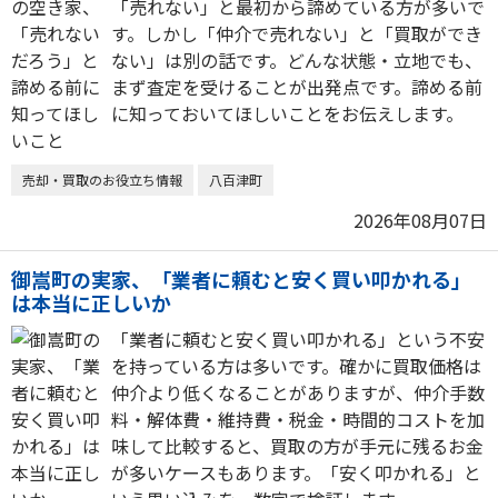
「売れない」と最初から諦めている方が多いで
す。しかし「仲介で売れない」と「買取ができ
ない」は別の話です。どんな状態・立地でも、
まず査定を受けることが出発点です。諦める前
に知っておいてほしいことをお伝えします。
売却・買取のお役立ち情報
八百津町
2026年08月07日
御嵩町の実家、「業者に頼むと安く買い叩かれる」
は本当に正しいか
「業者に頼むと安く買い叩かれる」という不安
を持っている方は多いです。確かに買取価格は
仲介より低くなることがありますが、仲介手数
料・解体費・維持費・税金・時間的コストを加
味して比較すると、買取の方が手元に残るお金
が多いケースもあります。「安く叩かれる」と