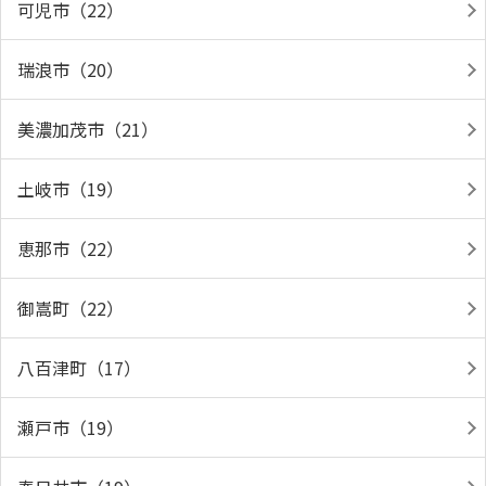
可児市（22）
瑞浪市（20）
美濃加茂市（21）
土岐市（19）
恵那市（22）
御嵩町（22）
八百津町（17）
瀬戸市（19）