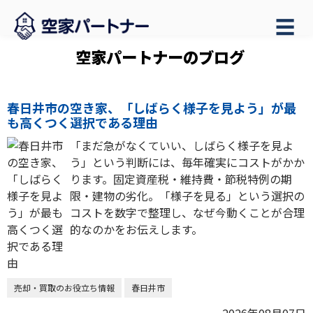
☰
空家パートナーのブログ
春日井市の空き家、「しばらく様子を見よう」が最
も高くつく選択である理由
「まだ急がなくていい、しばらく様子を見よ
う」という判断には、毎年確実にコストがかか
ります。固定資産税・維持費・節税特例の期
限・建物の劣化。「様子を見る」という選択の
コストを数字で整理し、なぜ今動くことが合理
的なのかをお伝えします。
売却・買取のお役立ち情報
春日井市