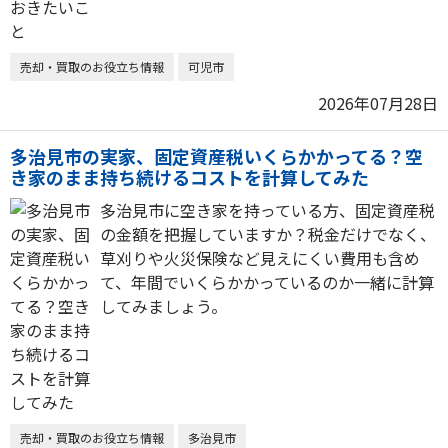
売却・買取のお役立ち情報
可児市
2026年07月28日
多治見市の実家、固定資産税いくらかかってる？空
き家のまま持ち続けるコストを計算してみた
多治見市に空き家を持っている方、固定資産税
の金額を把握していますか？税金だけでなく、
草刈りや火災保険など見えにくい費用も含め
て、年間でいくらかかっているのか一緒に計算
してみましょう。
売却・買取のお役立ち情報
多治見市