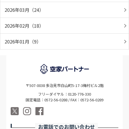
2026年03月（24）
2026年02月（18）
2026年01月（9）
〒507-0038 多治見市白山町5-17-3梅村ビル2階
フリーダイヤル：0120-776-330
固定電話：0572-56-0288 / FAX：0572-56-0289
お電話でのお問い合わせ