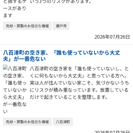
いう3つのリスクがあります。
売却・買取のお役立ち情報
瀬戸市
2026年07月26日
八百津町の空き家、「誰も使っていないから大丈
夫」が一番危ない
八百津町の空き家を「誰も使っていないし、と
くに何もないから大丈夫」と思っている方へ。
実は人が住んでいない家こそ、気づかないうち
にリスクが積み重なっています。放置している
だけで起きていることを整理します。
売却・買取のお役立ち情報
八百津町
2026年07月26日