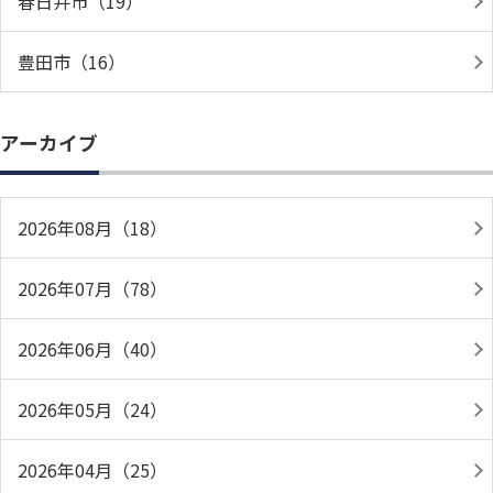
春日井市（19）
豊田市（16）
アーカイブ
2026年08月（18）
2026年07月（78）
2026年06月（40）
2026年05月（24）
2026年04月（25）