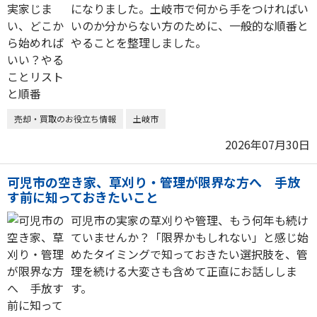
になりました。土岐市で何から手をつければい
いのか分からない方のために、一般的な順番と
やることを整理しました。
売却・買取のお役立ち情報
土岐市
2026年07月30日
可児市の空き家、草刈り・管理が限界な方へ 手放
す前に知っておきたいこと
可児市の実家の草刈りや管理、もう何年も続け
ていませんか？「限界かもしれない」と感じ始
めたタイミングで知っておきたい選択肢を、管
理を続ける大変さも含めて正直にお話ししま
す。