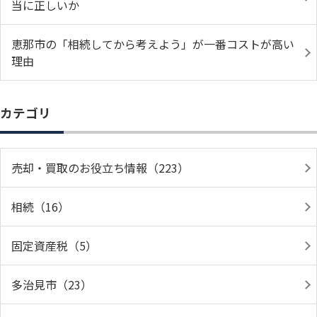
当に正しいか
恵那市の「相続してから考えよう」が一番コストが高い
理由
カテゴリ
売却・買取のお役立ち情報（223）
相続（16）
固定資産税（5）
多治見市（23）