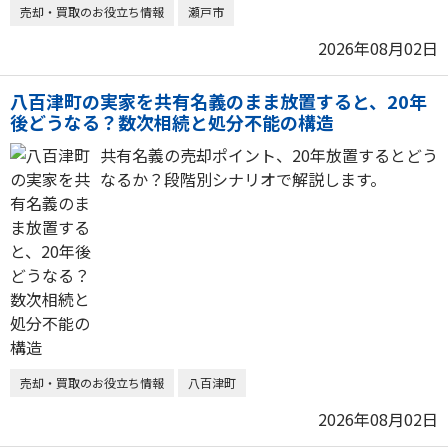
売却・買取のお役立ち情報
瀬戸市
2026年08月02日
八百津町の実家を共有名義のまま放置すると、20年
後どうなる？数次相続と処分不能の構造
共有名義の売却ポイント、20年放置するとどう
なるか？段階別シナリオで解説します。
売却・買取のお役立ち情報
八百津町
2026年08月02日