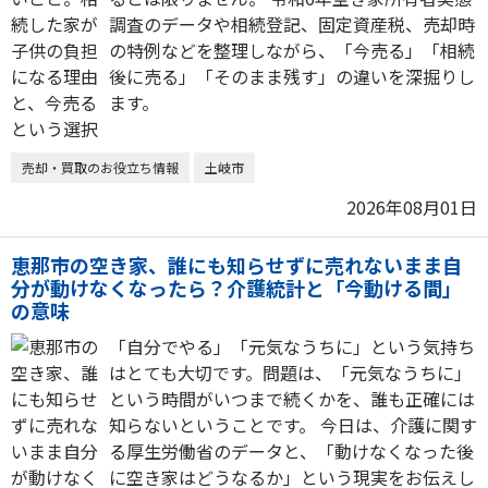
調査のデータや相続登記、固定資産税、売却時
の特例などを整理しながら、「今売る」「相続
後に売る」「そのまま残す」の違いを深掘りし
ます。
売却・買取のお役立ち情報
土岐市
2026年08月01日
恵那市の空き家、誰にも知らせずに売れないまま自
分が動けなくなったら？介護統計と「今動ける間」
の意味
「自分でやる」「元気なうちに」という気持ち
はとても大切です。問題は、「元気なうちに」
という時間がいつまで続くかを、誰も正確には
知らないということです。 今日は、介護に関す
る厚生労働省のデータと、「動けなくなった後
に空き家はどうなるか」という現実をお伝えし