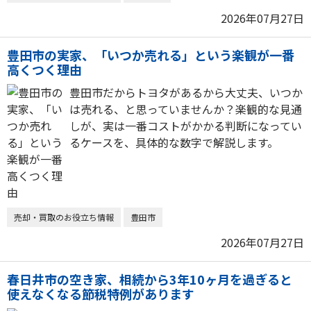
2026年07月27日
豊田市の実家、「いつか売れる」という楽観が一番
高くつく理由
豊田市だからトヨタがあるから大丈夫、いつか
は売れる、と思っていませんか？楽観的な見通
しが、実は一番コストがかかる判断になってい
るケースを、具体的な数字で解説します。
売却・買取のお役立ち情報
豊田市
2026年07月27日
春日井市の空き家、相続から3年10ヶ月を過ぎると
使えなくなる節税特例があります