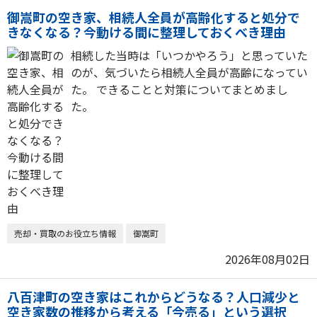
御嵩町の空き家、相続人全員が高齢化すると処分で
きなくなる？今動ける間に整理しておくべき理由
相続した当時は「いつかやろう」と思っていた
のが、気づいたら相続人全員が高齢になってい
た。 できることと対策についてまとめまし
た。
売却・買取のお役立ち情報
御嵩町
2026年08月02日
八百津町の空き家はこれからどうなる？人口減少と
空き家数の推移から考える「今売る」という選択