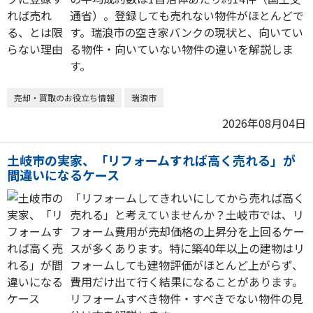
通省）。登録しても売れない物件がほとんどで
す。瑞浪市の空き家バンクの現状と、向いてい
る物件・向いていない物件の違いを解説しま
す。
売却・買取のお役立ち情報
瑞浪市
2026年08月04日
土岐市の実家、「リフォームすれば高く売れる」が
間違いになるケース
「リフォームしてきれいにしてから売れば高く
売れる」と考えていませんか？土岐市では、リ
フォーム費用が売却価格の上昇分を上回るケー
スが多くあります。特に築40年以上の建物はリ
フォームしても建物評価がほとんど上がらず、
費用だけ出て行く結果になることがあります。
リフォームすべき物件・すべきでない物件の見