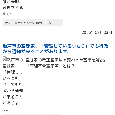
売却・買取のお役立ち情報
春日井市
2026年08月03日
瀬戸市の空き家、「管理しているつもり」でも行政
から通知が来ることがあります。
空き家の改正空家法で変わった基準を解説。
「管理不全空家等」とは？