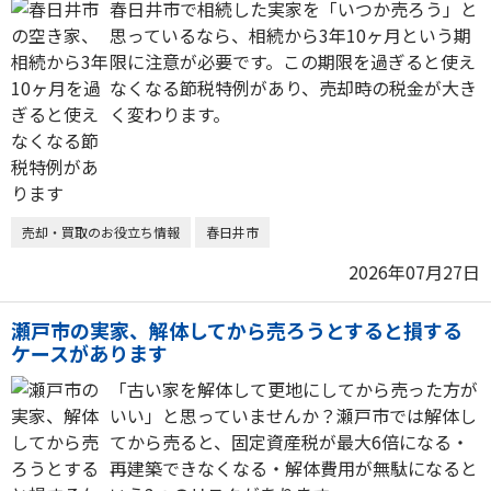
春日井市で相続した実家を「いつか売ろう」と
思っているなら、相続から3年10ヶ月という期
限に注意が必要です。この期限を過ぎると使え
なくなる節税特例があり、売却時の税金が大き
く変わります。
売却・買取のお役立ち情報
春日井市
2026年07月27日
瀬戸市の実家、解体してから売ろうとすると損する
ケースがあります
「古い家を解体して更地にしてから売った方が
いい」と思っていませんか？瀬戸市では解体し
てから売ると、固定資産税が最大6倍になる・
再建築できなくなる・解体費用が無駄になると